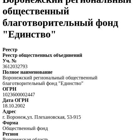
общественный
благотворительный фонд
"Единство"
Реестр
Реестр общественных объединений
Уч. №
3612032793
Полное наименование
Воронежский региональный общественный
благотворительный фонд "Единство"
ОГРН
1023600002447
Дата ОГРН
18.10.2002
Адрес
г. Воронеж,ул. Плехановская, 53-915
Форма
Общественный фонд
Регион
Воронежская область