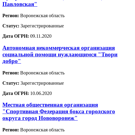
Павловская"
Регион:
Воронежская область
Статус:
Зарегистрированные
Дата ОГРН:
09.11.2020
Автономная некоммерческая организация
социальной помощи нуждающимся "Твори
добро"
Регион:
Воронежская область
Статус:
Зарегистрированные
Дата ОГРН:
10.06.2020
Местная общественная организация
"Спортивная Федерация бокса городского
округа город Нововоронеж"
Регион:
Воронежская область