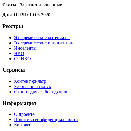
Статус:
Зарегистрированные
Дата ОГРН:
10.06.2020
Реестры
Экстремистские материалы
Экстремистские организации
Иноагенты
НКО
СОНКО
Сервисы
Контент-фильтр
Безопасный поиск
Скрипт для слабовидящих
Информация
О проекте
Политика конфиденциальности
Контакты