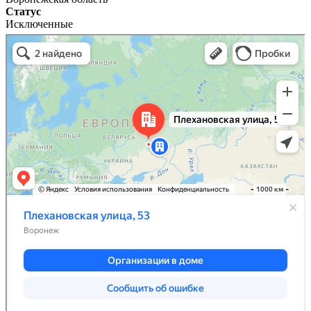
Статус
Исключенные