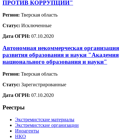
ПРОТИВ КОРРУПЦИИ"
Регион:
Тверская область
Статус:
Исключенные
Дата ОГРН:
07.10.2020
Автономная некоммерческая организация
развития образования и науки "Академия
национального образования и науки"
Регион:
Тверская область
Статус:
Зарегистрированные
Дата ОГРН:
07.10.2020
Реестры
Экстремистские материалы
Экстремистские организации
Иноагенты
НКО