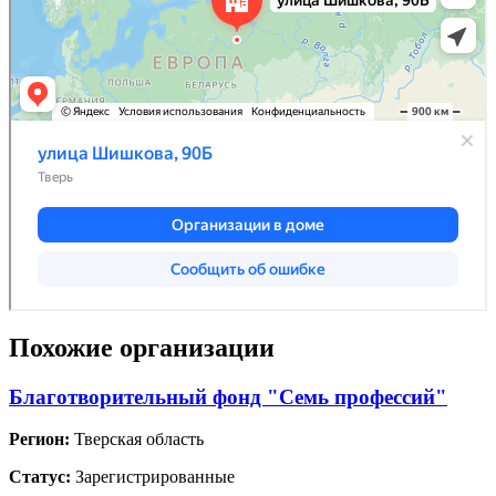
Похожие организации
Благотворительный фонд "Семь профессий"
Регион:
Тверская область
Статус:
Зарегистрированные