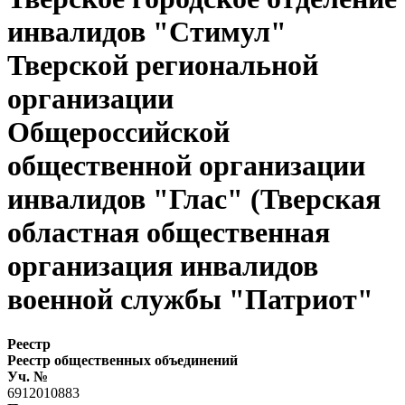
инвалидов "Стимул"
Тверской региональной
организации
Общероссийской
общественной организации
инвалидов "Глас" (Тверская
областная общественная
организация инвалидов
военной службы "Патриот"
Реестр
Реестр общественных объединений
Уч. №
6912010883