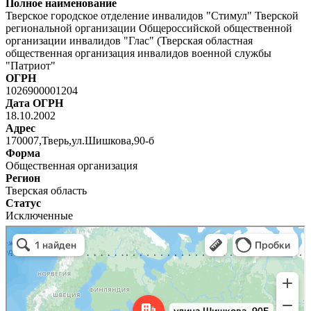
Полное наименование
Тверское городское отделение инвалидов "Стимул" Тверской
региональной организации Общероссийской общественной
организации инвалидов "Глас" (Тверская областная
общественная организация инвалидов военной службы
"Патриот"
ОГРН
1026900001204
Дата ОГРН
18.10.2002
Адрес
170007,Тверь,ул.Шишкова,90-б
Форма
Общественная организация
Регион
Тверская область
Статус
Исключенные