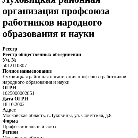
организация профсоюза
работников народного
образования и науки
Реестр
Реестр общественных объединений
Уч. №
5012110307
Полное наименование
Луховицкая районная организация профсоюза работников
народного образования и науки
ОГРН
1025000002851
Дата ОГРН
18.10.2002
Адрес
Московская область, г.Луховицы, ул. Советская, д.8
Форма
Профессиональный союз
Регион
Московская область