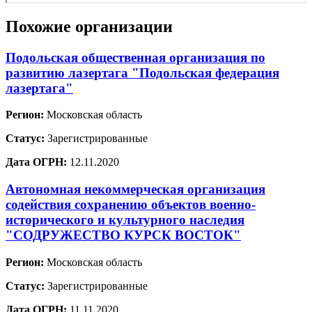
Похожие организации
Подольская общественная организация по
развитию лазертага "Подольская федерация
лазертага"
Регион:
Московская область
Статус:
Зарегистрированные
Дата ОГРН:
12.11.2020
Автономная некоммерческая организация
содействия сохранению объектов военно-
исторического и культурного наследия
"СОДРУЖЕСТВО КУРСК ВОСТОК"
Регион:
Московская область
Статус:
Зарегистрированные
Дата ОГРН:
11.11.2020