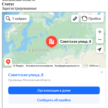
Статус
Зарегистрированные