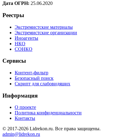
Дата ОГРН:
25.06.2020
Реестры
Экстремистские материалы
Экстремистские организации
Иноагенты
НКО
СОНКО
Сервисы
Контент-фильтр
Безопасный поиск
Скрипт для слабовидящих
Информация
О проекте
Политика конфиденциальности
Контакты
© 2017-2026 Lidrekon.ru. Все права защищены.
admin@lidrekon.ru