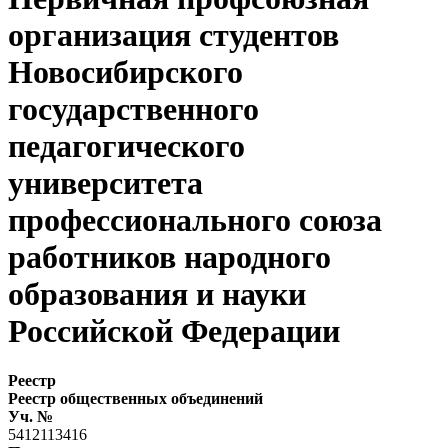
организация студентов
Новосибирского
государственного
педагогического
университета
профессионального союза
работников народного
образования и науки
Российской Федерации
Реестр
Реестр общественных объединений
Уч. №
5412113416