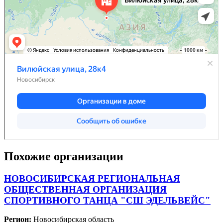
Похожие организации
НОВОСИБИРСКАЯ РЕГИОНАЛЬНАЯ
ОБЩЕСТВЕННАЯ ОРГАНИЗАЦИЯ
СПОРТИВНОГО ТАНЦА "СШ ЭДЕЛЬВЕЙС"
Регион:
Новосибирская область