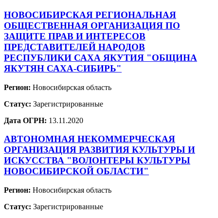
НОВОСИБИРСКАЯ РЕГИОНАЛЬНАЯ
ОБЩЕСТВЕННАЯ ОРГАНИЗАЦИЯ ПО
ЗАЩИТЕ ПРАВ И ИНТЕРЕСОВ
ПРЕДСТАВИТЕЛЕЙ НАРОДОВ
РЕСПУБЛИКИ САХА ЯКУТИЯ "ОБЩИНА
ЯКУТЯН САХА-СИБИРЬ"
Регион:
Новосибирская область
Статус:
Зарегистрированные
Дата ОГРН:
13.11.2020
АВТОНОМНАЯ НЕКОММЕРЧЕСКАЯ
ОРГАНИЗАЦИЯ РАЗВИТИЯ КУЛЬТУРЫ И
ИСКУССТВА "ВОЛОНТЕРЫ КУЛЬТУРЫ
НОВОСИБИРСКОЙ ОБЛАСТИ"
Регион:
Новосибирская область
Статус:
Зарегистрированные