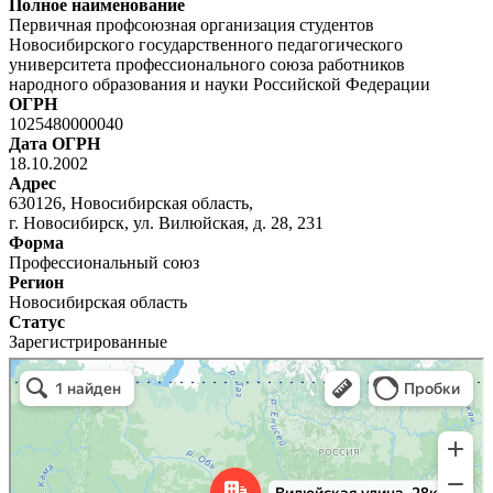
Полное наименование
Первичная профсоюзная организация студентов
Новосибирского государственного педагогического
университета профессионального союза работников
народного образования и науки Российской Федерации
ОГРН
1025480000040
Дата ОГРН
18.10.2002
Адрес
630126, Новосибирская область,
г. Новосибирск, ул. Вилюйская, д. 28, 231
Форма
Профессиональный союз
Регион
Новосибирская область
Статус
Зарегистрированные