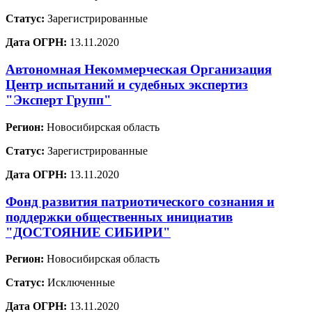
Статус:
Зарегистрированные
Дата ОГРН:
13.11.2020
Автономная Некоммерческая Организация
Центр испытаний и судебных экспертиз
"Эксперт Групп"
Регион:
Новосибирская область
Статус:
Зарегистрированные
Дата ОГРН:
13.11.2020
Фонд развития патриотического сознания и
поддержки общественных инициатив
"ДОСТОЯНИЕ СИБИРИ"
Регион:
Новосибирская область
Статус:
Исключенные
Дата ОГРН:
13.11.2020