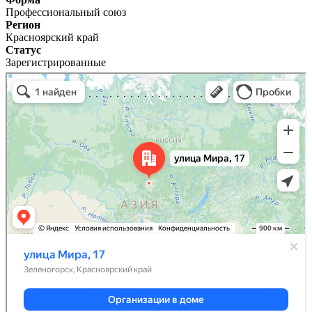
Профессиональный союз
Регион
Красноярский край
Статус
Зарегистрированные