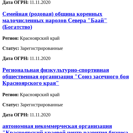
Дата ОГРН:
11.11.2020
Семейная (родовая) община коренных
малочисленных народов Севера "Баай"
(Богатство)
Регион:
Красноярский край
Статус:
Зарегистрированные
Дата ОГРН:
11.11.2020
Региональная физкультурно-спортивная
общественная организация "Союз засечного боя
Красноярского края"
Регион:
Красноярский край
Статус:
Зарегистрированные
Дата ОГРН:
11.11.2020
автономная некоммерческая организация
"Красноярский краевой центр развития бизнеса