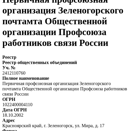
организация Зеленогорского
почтамта Общественной
организации Профсоюза
работников связи России
Реестр
Реестр общественных объединений
Уч. №
2412110760
Полное наименование
Первичная профсоюзная организация Зеленогорского
почтамта Общественной организации Профсоюза работников
связи России
ОГРН
1022400004110
Дата ОГРН
18.10.2002
Адрес
Красноярский край, г. Зеленогорск, ул. Мира, д. 17
Форма