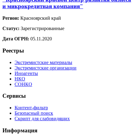
и микрокредитная компания"
Регион:
Красноярский край
Статус:
Зарегистрированные
Дата ОГРН:
05.11.2020
Реестры
Экстремистские материалы
Экстремистские организации
Иноагенты
НКО
СОНКО
Сервисы
Контент-фильтр
Безопасный поиск
Скрипт для слабовидящих
Информация