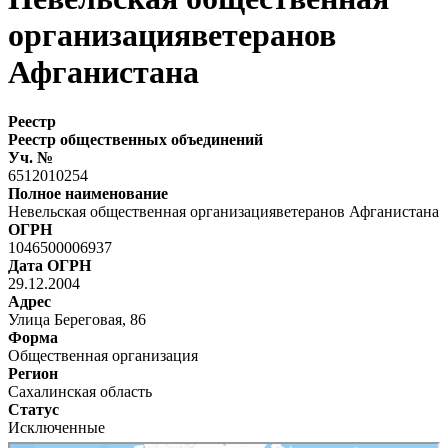
организацияветеранов
Афганистана
Реестр
Реестр общественных объединений
Уч. №
6512010254
Полное наименование
Невельская общественная организацияветеранов Афганистана
ОГРН
1046500006937
Дата ОГРН
29.12.2004
Адрес
Улица Береговая, 86
Форма
Общественная организация
Регион
Сахалинская область
Статус
Исключенные