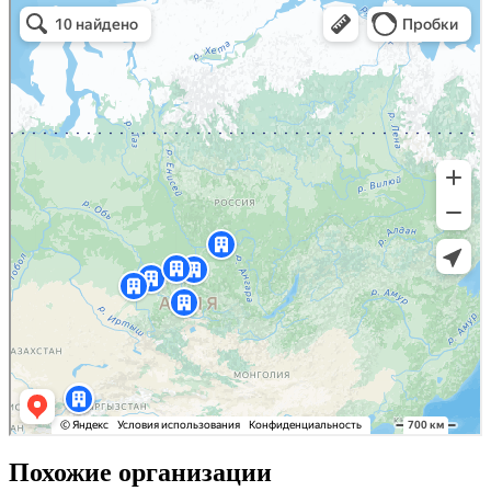
Похожие организации