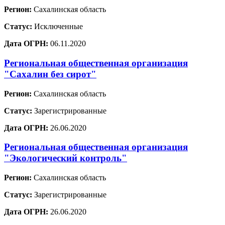
Регион:
Сахалинская область
Статус:
Исключенные
Дата ОГРН:
06.11.2020
Региональная общественная организация
"Сахалин без сирот"
Регион:
Сахалинская область
Статус:
Зарегистрированные
Дата ОГРН:
26.06.2020
Региональная общественная организация
"Экологический контроль"
Регион:
Сахалинская область
Статус:
Зарегистрированные
Дата ОГРН:
26.06.2020