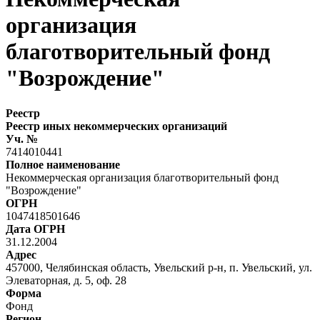
организация
благотворительный фонд
"Возрождение"
Реестр
Реестр иных некоммерческих организаций
Уч. №
7414010441
Полное наименование
Некоммерческая организация благотворительный фонд
"Возрождение"
ОГРН
1047418501646
Дата ОГРН
31.12.2004
Адрес
457000, Челябинская область, Увельский р-н, п. Увельский, ул.
Элеваторная, д. 5, оф. 28
Форма
Фонд
Регион