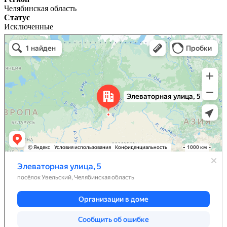
Челябинская область
Статус
Исключенные