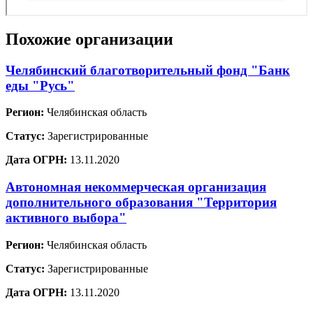
Похожие организации
Челябинский благотворительный фонд "Банк
еды "Русь"
Регион:
Челябинская область
Статус:
Зарегистрированные
Дата ОГРН:
13.11.2020
Автономная некоммерческая организация
дополнительного образования "Территория
активного выбора"
Регион:
Челябинская область
Статус:
Зарегистрированные
Дата ОГРН:
13.11.2020