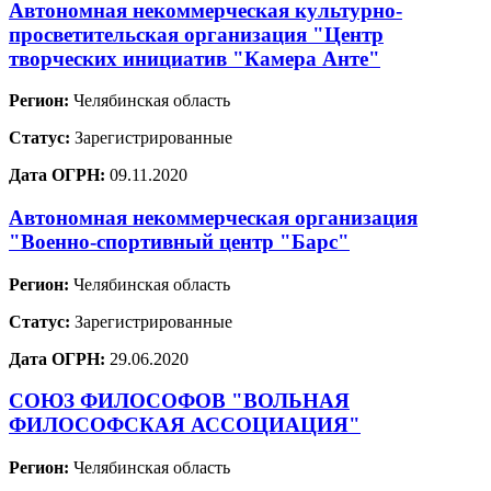
Автономная некоммерческая культурно-
просветительская организация "Центр
творческих инициатив "Камера Анте"
Регион:
Челябинская область
Статус:
Зарегистрированные
Дата ОГРН:
09.11.2020
Автономная некоммерческая организация
"Военно-спортивный центр "Барс"
Регион:
Челябинская область
Статус:
Зарегистрированные
Дата ОГРН:
29.06.2020
СОЮЗ ФИЛОСОФОВ "ВОЛЬНАЯ
ФИЛОСОФСКАЯ АССОЦИАЦИЯ"
Регион:
Челябинская область