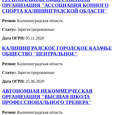
ОРГАНИЗАЦИЯ "АССОЦИАЦИЯ КОННОГО
СПОРТА КАЛИНИНГРАДСКОЙ ОБЛАСТИ"
Регион:
Калининградская область
Статус:
Зарегистрированные
Дата ОГРН:
05.11.2020
КАЛИНИНГРАДСКОЕ ГОРОДСКОЕ КАЗАЧЬЕ
ОБЩЕСТВО "ЦЕНТРАЛЬНОЕ"
Регион:
Калининградская область
Статус:
Зарегистрированные
Дата ОГРН:
25.06.2020
АВТОНОМНАЯ НЕКОММЕРЧЕСКАЯ
ОРГАНИЗАЦИЯ "ВЫСШАЯ ШКОЛА
ПРОФЕССИОНАЛЬНОГО ТРЕНЕРА"
Регион:
Калининградская область