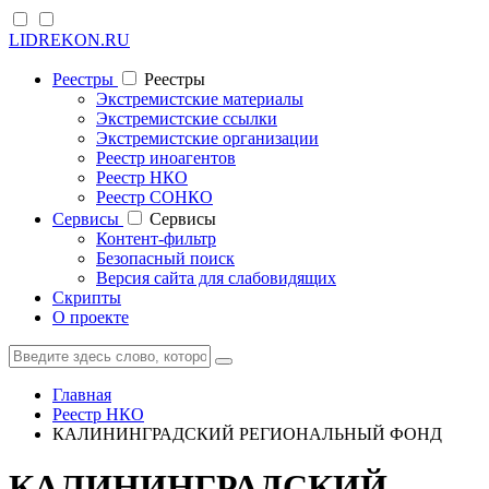
LIDREKON.RU
Реестры
Реестры
Экстремистские материалы
Экстремистские ссылки
Экстремистские организации
Реестр иноагентов
Реестр НКО
Реестр СОНКО
Cервисы
Cервисы
Контент-фильтр
Безопасный поиск
Версия сайта для слабовидящих
Скрипты
О проекте
Главная
Реестр НКО
КАЛИНИНГРАДСКИЙ РЕГИОНАЛЬНЫЙ ФОНД
КАЛИНИНГРАДСКИЙ