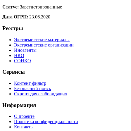
Статус:
Зарегистрированные
Дата ОГРН:
23.06.2020
Реестры
Экстремистские материалы
Экстремистские организации
Иноагенты
НКО
СОНКО
Сервисы
Контент-фильтр
Безопасный поиск
Скрипт для слабовидящих
Информация
О проекте
Политика конфиденциальности
Контакты