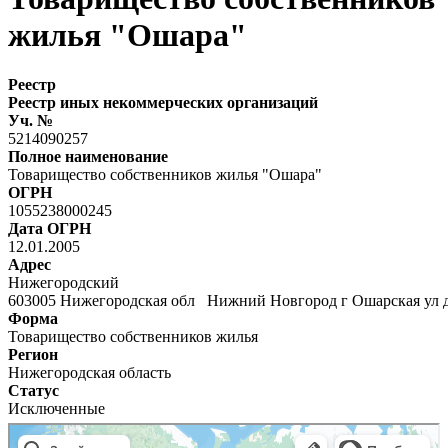
жилья "Ошара"
Реестр
Реестр иных некоммерческих организаций
Уч. №
5214090257
Полное наименование
Товарищество собственников жилья "Ошара"
ОГРН
1055238000245
Дата ОГРН
12.01.2005
Адрес
Нижегородский
603005 Нижегородская обл Нижний Новгород г Ошарская ул 
Форма
Товарищество собственников жилья
Регион
Нижегородская область
Статус
Исключенные