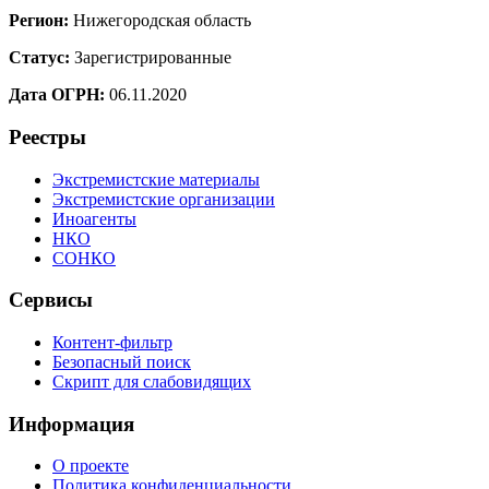
Регион:
Нижегородская область
Статус:
Зарегистрированные
Дата ОГРН:
06.11.2020
Реестры
Экстремистские материалы
Экстремистские организации
Иноагенты
НКО
СОНКО
Сервисы
Контент-фильтр
Безопасный поиск
Скрипт для слабовидящих
Информация
О проекте
Политика конфиденциальности