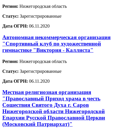
Регион:
Нижегородская область
Статус:
Зарегистрированные
Дата ОГРН:
06.11.2020
Автономная некоммерческая организация
"Спортивный клуб по художественной
гимнастике "Виктория - Каллиста"
Регион:
Нижегородская область
Статус:
Зарегистрированные
Дата ОГРН:
06.11.2020
Местная религиозная организация
"Православный Приход храма в честь
Сошествия Святого Духа г. Саров
Нижегородской области Нижегородской
Епархии Русской Православной Церкви
(Московский Патриархат)"