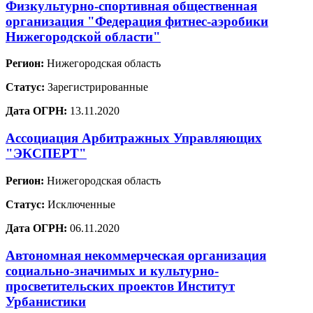
Физкультурно-спортивная общественная
организация "Федерация фитнес-аэробики
Нижегородской области"
Регион:
Нижегородская область
Статус:
Зарегистрированные
Дата ОГРН:
13.11.2020
Ассоциация Арбитражных Управляющих
"ЭКСПЕРТ"
Регион:
Нижегородская область
Статус:
Исключенные
Дата ОГРН:
06.11.2020
Автономная некоммерческая организация
социально-значимых и культурно-
просветительских проектов Институт
Урбанистики