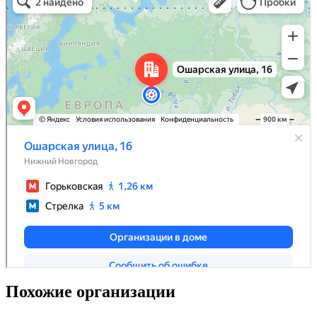
Похожие организации