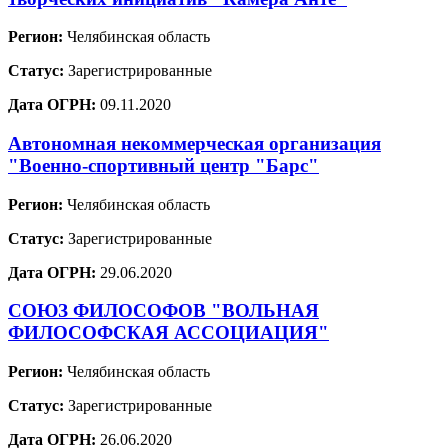
Регион:
Челябинская область
Статус:
Зарегистрированные
Дата ОГРН:
09.11.2020
Автономная некоммерческая организация
"Военно-спортивный центр "Барс"
Регион:
Челябинская область
Статус:
Зарегистрированные
Дата ОГРН:
29.06.2020
СОЮЗ ФИЛОСОФОВ "ВОЛЬНАЯ
ФИЛОСОФСКАЯ АССОЦИАЦИЯ"
Регион:
Челябинская область
Статус:
Зарегистрированные
Дата ОГРН:
26.06.2020