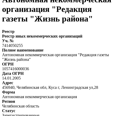
организация "Редакция
газеты "Жизнь района"
Реестр
Реестр иных некоммерческих организаций
Уч. №
7414050255
Полное наименование
Автономная некоммерческая организация "Редакция газеты
"Жизнь района"
ОГРН
1057416000036
Дата ОГРН
14.01.2005
Адрес
456940, Челябинская обл, Куса г, Ленинградская ул,28
Форма
Автономная некоммерческая организация
Регион
Челябинская область
Статус
Зарегистрированные