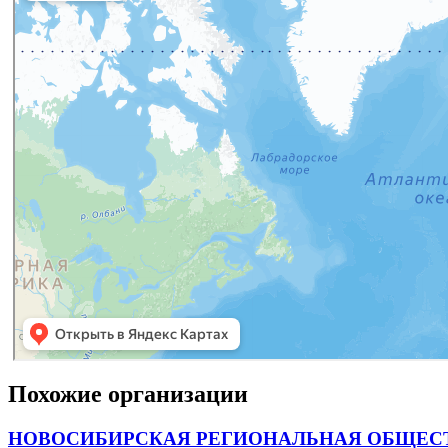
Похожие организации
НОВОСИБИРСКАЯ РЕГИОНАЛЬНАЯ ОБЩЕСТ