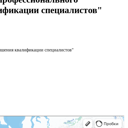
ификации специалистов"
ышения квалификации специалистов"