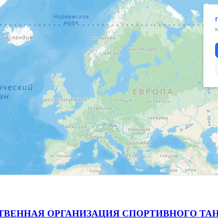
ВЕННАЯ ОРГАНИЗАЦИЯ СПОРТИВНОГО ТАН