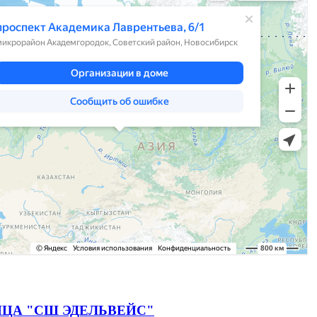
ЦА "СШ ЭДЕЛЬВЕЙС"