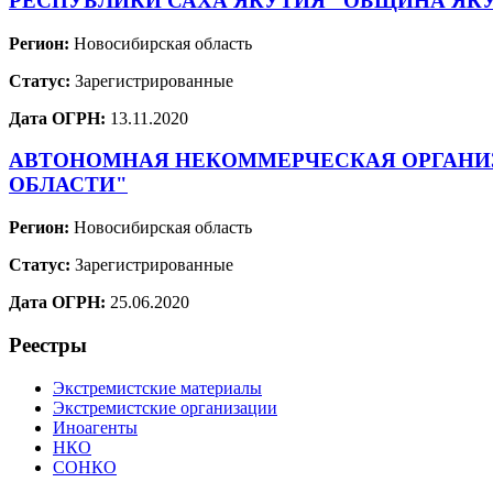
РЕСПУБЛИКИ САХА ЯКУТИЯ "ОБЩИНА ЯКУ
Регион:
Новосибирская область
Статус:
Зарегистрированные
Дата ОГРН:
13.11.2020
АВТОНОМНАЯ НЕКОММЕРЧЕСКАЯ ОРГАНИЗ
ОБЛАСТИ"
Регион:
Новосибирская область
Статус:
Зарегистрированные
Дата ОГРН:
25.06.2020
Реестры
Экстремистские материалы
Экстремистские организации
Иноагенты
НКО
СОНКО