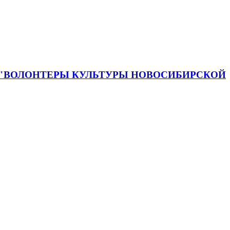
 "ВОЛОНТЕРЫ КУЛЬТУРЫ НОВОСИБИРСКОЙ