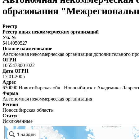
образования "Межрегиональн
Реестр
Реестр иных некоммерческих организаций
Уч. №
5414050527
Полное наименование
Автономная некоммерческая организация дополнительного пр
ОГРН
1055473001022
Дата ОГРН
17.01.2005
Адрес
630090 Новосибирская обл Новосибирск г Академика Лаврент
Форма
Автономная некоммерческая организация
Регион
Новосибирская область
Статус
Исключенные