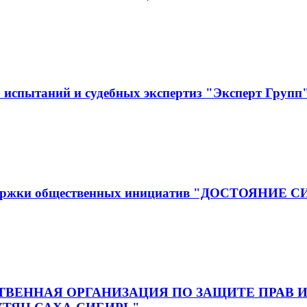
испытаний и судебных экспертиз "Эксперт Групп
оддержки общественных инициатив "ДОСТОЯНИЕ 
ВЕННАЯ ОРГАНИЗАЦИЯ ПО ЗАЩИТЕ ПРАВ И