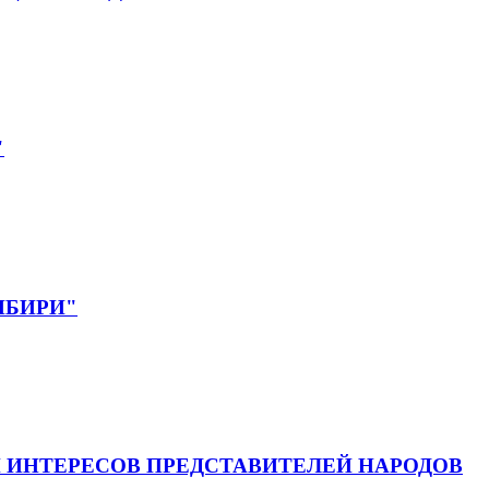
"
СИБИРИ"
 ИНТЕРЕСОВ ПРЕДСТАВИТЕЛЕЙ НАРОДОВ