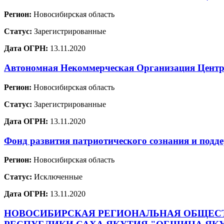
Регион:
Новосибирская область
Статус:
Зарегистрированные
Дата ОГРН:
13.11.2020
Автономная Некоммерческая Организация Центр 
Регион:
Новосибирская область
Статус:
Зарегистрированные
Дата ОГРН:
13.11.2020
Фонд развития патриотического сознания и п
Регион:
Новосибирская область
Статус:
Исключенные
Дата ОГРН:
13.11.2020
НОВОСИБИРСКАЯ РЕГИОНАЛЬНАЯ ОБЩЕСТ