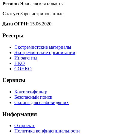
Регион:
Ярославская область
Статус:
Зарегистрированные
Дата ОГРН:
15.06.2020
Реестры
Экстремистские материалы
Экстремистские организации
Иноагенты
НКО
СОНКО
Сервисы
Контент-фильтр
Безопасный поиск
Скрипт для слабовидящих
Информация
О проекте
Политика конфиденциальности