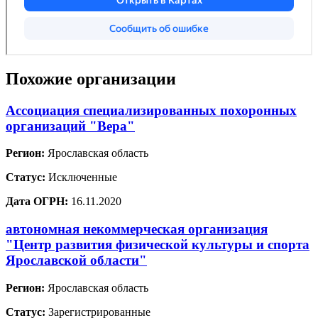
Похожие организации
Ассоциация специализированных похоронных
организаций "Вера"
Регион:
Ярославская область
Статус:
Исключенные
Дата ОГРН:
16.11.2020
автономная некоммерческая организация
"Центр развития физической культуры и спорта
Ярославской области"
Регион:
Ярославская область
Статус:
Зарегистрированные