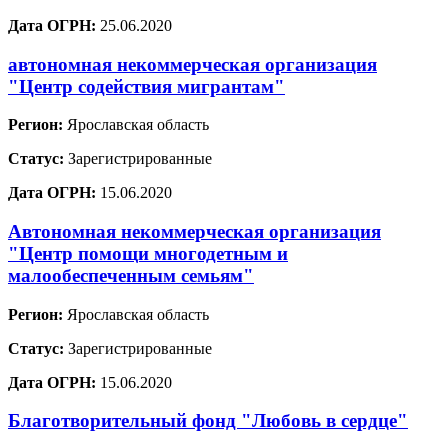
Дата ОГРН:
25.06.2020
автономная некоммерческая организация
"Центр содействия мигрантам"
Регион:
Ярославская область
Статус:
Зарегистрированные
Дата ОГРН:
15.06.2020
Автономная некоммерческая организация
"Центр помощи многодетным и
малообеспеченным семьям"
Регион:
Ярославская область
Статус:
Зарегистрированные
Дата ОГРН:
15.06.2020
Благотворительный фонд "Любовь в сердце"