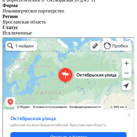
Форма
Некоммерческое партнерство
Регион
Ярославская область
Статус
Исключенные