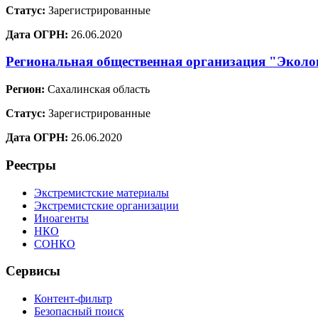
Статус:
Зарегистрированные
Дата ОГРН:
26.06.2020
Региональная общественная организация "Эколо
Регион:
Сахалинская область
Статус:
Зарегистрированные
Дата ОГРН:
26.06.2020
Реестры
Экстремистские материалы
Экстремистские организации
Иноагенты
НКО
СОНКО
Сервисы
Контент-фильтр
Безопасный поиск