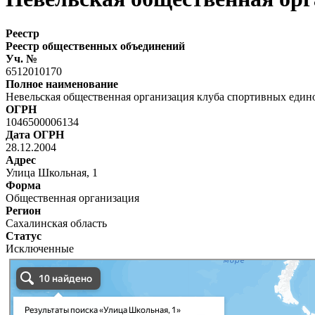
Реестр
Реестр общественных объединений
Уч. №
6512010170
Полное наименование
Невельская общественная организация клуба спортивных един
ОГРН
1046500006134
Дата ОГРН
28.12.2004
Адрес
Улица Школьная, 1
Форма
Общественная организация
Регион
Сахалинская область
Статус
Исключенные