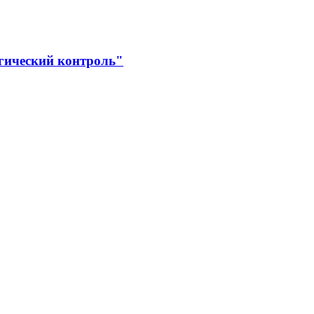
гический контроль"