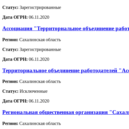
Статус:
Зарегистрированные
Дата ОГРН:
06.11.2020
Ассоциация "Территориальное объединение рабо
Регион:
Сахалинская область
Статус:
Зарегистрированные
Дата ОГРН:
06.11.2020
Территориальное объединение работодателей "Ас
Регион:
Сахалинская область
Статус:
Исключенные
Дата ОГРН:
06.11.2020
Региональная общественная организация "Сахали
Регион:
Сахалинская область