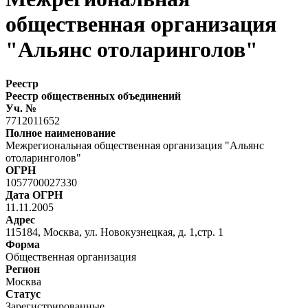
общественная организация
"Альянс отоларинголов"
Реестр
Реестр общественных объединений
Уч. №
7712011652
Полное наименование
Межрегиональная общественная организация "Альянс
отоларинголов"
ОГРН
1057700027330
Дата ОГРН
11.11.2005
Адрес
115184, Москва, ул. Новокузнецкая, д. 1,стр. 1
Форма
Общественная организация
Регион
Москва
Статус
Зарегистрированные