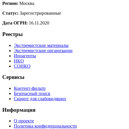
Регион:
Москва
Статус:
Зарегистрированные
Дата ОГРН:
16.11.2020
Реестры
Экстремистские материалы
Экстремистские организации
Иноагенты
НКО
СОНКО
Сервисы
Контент-фильтр
Безопасный поиск
Скрипт для слабовидящих
Информация
О проекте
Политика конфиденциальности