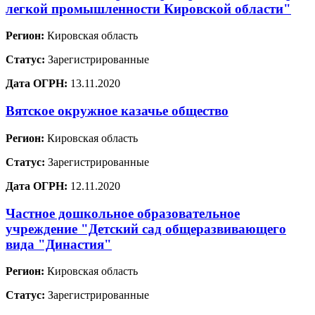
легкой промышленности Кировской области"
Регион:
Кировская область
Статус:
Зарегистрированные
Дата ОГРН:
13.11.2020
Вятское окружное казачье общество
Регион:
Кировская область
Статус:
Зарегистрированные
Дата ОГРН:
12.11.2020
Частное дошкольное образовательное
учреждение "Детский сад общеразвивающего
вида "Династия"
Регион:
Кировская область
Статус:
Зарегистрированные