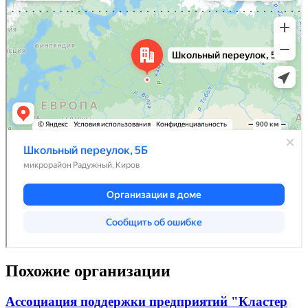
Похожие организации
Ассоциация поддержки предприятий "Кластер