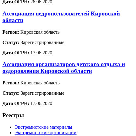
Дата ОГРН:
26.06.2020
Ассоциация недропользователей Кировской
области
Регион:
Кировская область
Статус:
Зарегистрированные
Дата ОГРН:
17.06.2020
Ассоциация организаторов детского отдыха и
оздоровления Кировской области
Регион:
Кировская область
Статус:
Зарегистрированные
Дата ОГРН:
17.06.2020
Реестры
Экстремистские материалы
Экстремистские организации