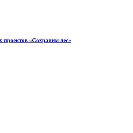
х проектов «Сохраним лес»