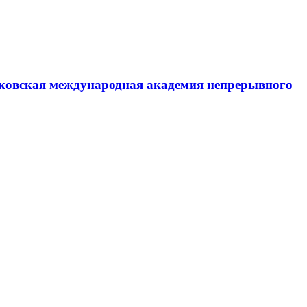
ковская международная академия непрерывного