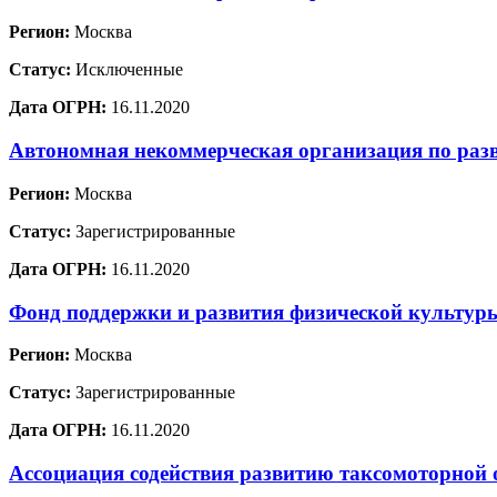
Регион:
Москва
Статус:
Исключенные
Дата ОГРН:
16.11.2020
Автономная некоммерческая организация по раз
Регион:
Москва
Статус:
Зарегистрированные
Дата ОГРН:
16.11.2020
Фонд поддержки и развития физической культур
Регион:
Москва
Статус:
Зарегистрированные
Дата ОГРН:
16.11.2020
Ассоциация содействия развитию таксомоторной 