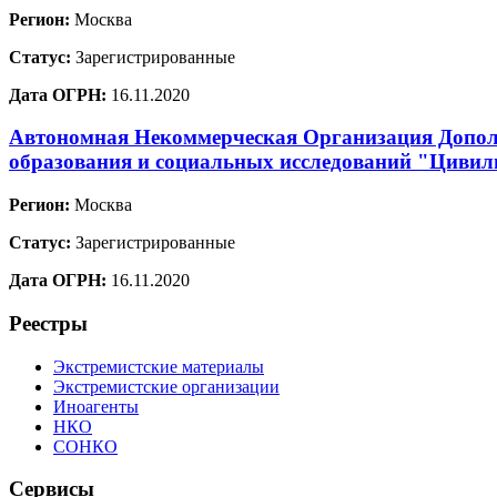
Регион:
Москва
Статус:
Зарегистрированные
Дата ОГРН:
16.11.2020
Автономная Некоммерческая Организация Допол
образования и социальных исследований "Цивил
Регион:
Москва
Статус:
Зарегистрированные
Дата ОГРН:
16.11.2020
Реестры
Экстремистские материалы
Экстремистские организации
Иноагенты
НКО
СОНКО
Сервисы