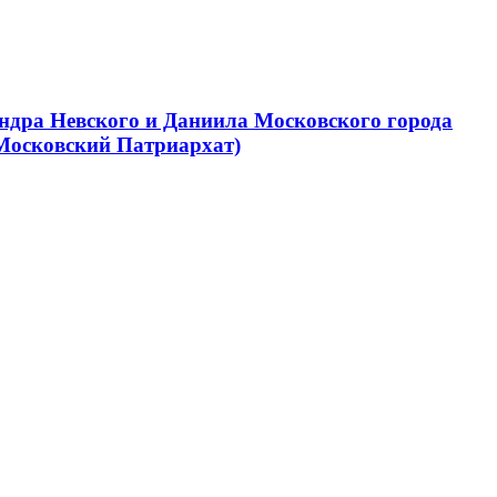
ндра Невского и Даниила Московского города
Московский Патриархат)