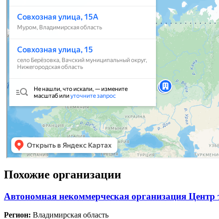
Похожие организации
Автономная некоммерческая организация Центр 
Регион:
Владимирская область