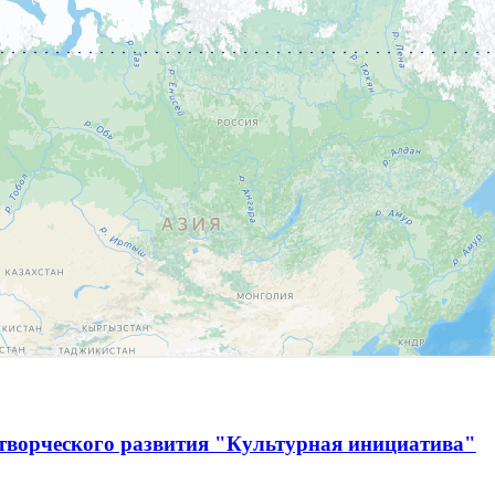
творческого развития "Культурная инициатива"