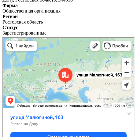
Форма
Общественная организация
Регион
Ростовская область
Статус
Зарегистрированные