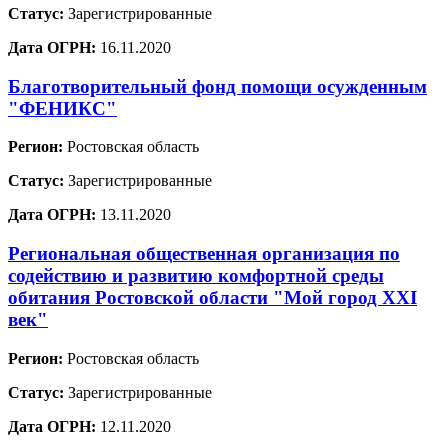
Статус:
Зарегистрированные
Дата ОГРН:
16.11.2020
Благотворительный фонд помощи осужденным
"ФЕНИКС"
Регион:
Ростовская область
Статус:
Зарегистрированные
Дата ОГРН:
13.11.2020
Региональная общественная организация по
содействию и развитию комфортной среды
обитания Ростовской области "Мой город XXI
век"
Регион:
Ростовская область
Статус:
Зарегистрированные
Дата ОГРН:
12.11.2020