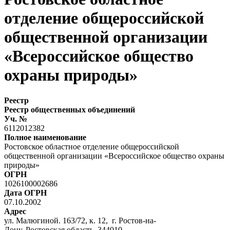
отделение общероссийской
общественной организации
«Всероссийское общество
охраны природы»
Реестр
Реестр общественных объединений
Уч. №
6112012382
Полное наименование
Ростовское областное отделение общероссийской
общественной организации «Всероссийское общество охраны
природы»
ОГРН
1026100002686
Дата ОГРН
07.10.2002
Адрес
ул. Малюгиной. 163/72, к. 12, г. Ростов-на-
Дону, Ростовская область, 344010