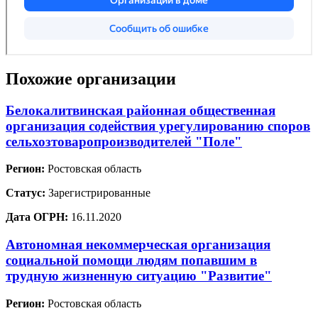
Похожие организации
Белокалитвинская районная общественная
организация содействия урегулированию споров
сельхозтоваропроизводителей "Поле"
Регион:
Ростовская область
Статус:
Зарегистрированные
Дата ОГРН:
16.11.2020
Автономная некоммерческая организация
социальной помощи людям попавшим в
трудную жизненную ситуацию "Развитие"
Регион:
Ростовская область