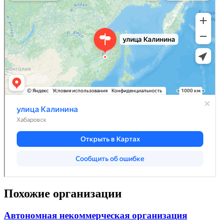
Похожие организации
Автономная некоммерческая организация