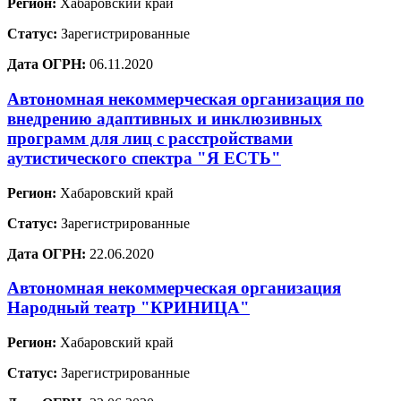
Регион:
Хабаровский край
Статус:
Зарегистрированные
Дата ОГРН:
06.11.2020
Автономная некоммерческая организация по
внедрению адаптивных и инклюзивных
программ для лиц с расстройствами
аутистического спектра "Я ЕСТЬ"
Регион:
Хабаровский край
Статус:
Зарегистрированные
Дата ОГРН:
22.06.2020
Автономная некоммерческая организация
Народный театр "КРИНИЦА"
Регион:
Хабаровский край
Статус:
Зарегистрированные