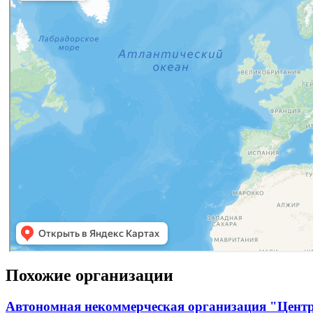
Похожие организации
Автономная некоммерческая организация "Цент