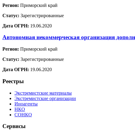
Регион:
Приморский край
Статус:
Зарегистрированные
Дата ОГРН:
19.06.2020
Автономная некоммерческая организация дополн
Регион:
Приморский край
Статус:
Зарегистрированные
Дата ОГРН:
19.06.2020
Реестры
Экстремистские материалы
Экстремистские организации
Иноагенты
НКО
СОНКО
Сервисы