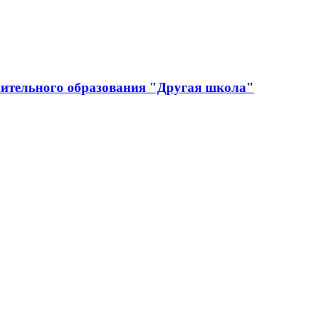
ительного образования "Другая школа"