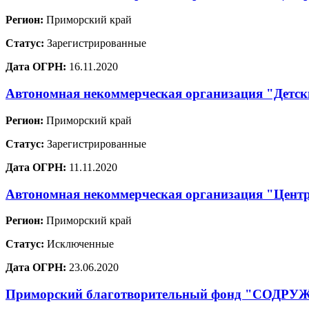
Регион:
Приморский край
Статус:
Зарегистрированные
Дата ОГРН:
16.11.2020
Автономная некоммерческая организация "Детск
Регион:
Приморский край
Статус:
Зарегистрированные
Дата ОГРН:
11.11.2020
Автономная некоммерческая организация "Центр
Регион:
Приморский край
Статус:
Исключенные
Дата ОГРН:
23.06.2020
Приморский благотворительный фонд "СОДР