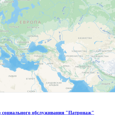
р социального обслуживания "Патронаж"