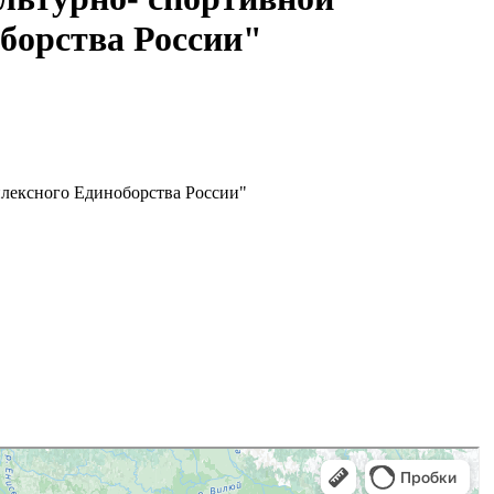
борства России"
лексного Единоборства России"