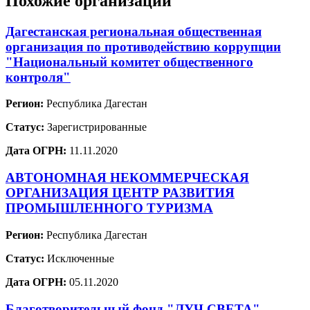
Похожие организации
Дагестанская региональная общественная
организация по противодействию коррупции
"Национальный комитет общественного
контроля"
Регион:
Республика Дагестан
Статус:
Зарегистрированные
Дата ОГРН:
11.11.2020
АВТОНОМНАЯ НЕКОММЕРЧЕСКАЯ
ОРГАНИЗАЦИЯ ЦЕНТР РАЗВИТИЯ
ПРОМЫШЛЕННОГО ТУРИЗМА
Регион:
Республика Дагестан
Статус:
Исключенные
Дата ОГРН:
05.11.2020
Благотворительный фонд "ЛУЧ СВЕТА"