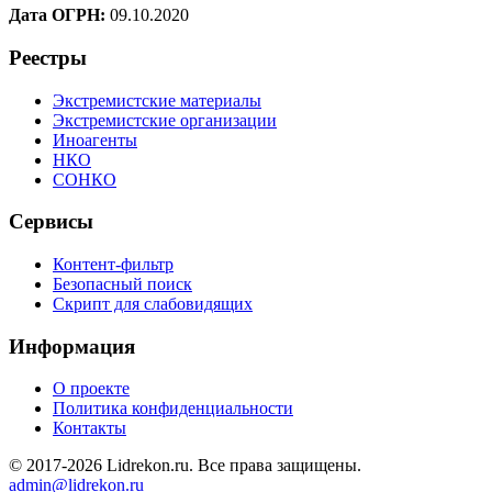
Дата ОГРН:
09.10.2020
Реестры
Экстремистские материалы
Экстремистские организации
Иноагенты
НКО
СОНКО
Сервисы
Контент-фильтр
Безопасный поиск
Скрипт для слабовидящих
Информация
О проекте
Политика конфиденциальности
Контакты
© 2017-2026 Lidrekon.ru. Все права защищены.
admin@lidrekon.ru