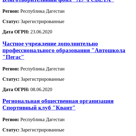
Регион:
Республика Дагестан
Статус:
Зарегистрированные
Дата ОГРН:
23.06.2020
Частное учреждение дополнительно
профессионального образования "Автошкола
"Пегас"
Регион:
Республика Дагестан
Статус:
Зарегистрированные
Дата ОГРН:
08.06.2020
Региональная общественная организация
Спортивный клуб "Квант"
Регион:
Республика Дагестан
Статус:
Зарегистрированные