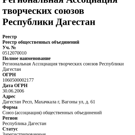
творческих союзов
Республики Дагестан
Реестр
Реестр общественных объединений
Уч. №
0512070010
Полное наименование
Региональная Ассоциация творческих союзов Республики
Дагестан
ОГРН
1060500002177
Дата ОГРН
30.06.2006
Адрес
Дагестан Респ, Махачкала г, Вагоны ул, д. 61
Форма
Союз (ассоциация) общественных объединений
Регион
Республика Дагестан
Статус
Зарегистрированные