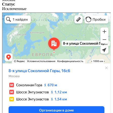
Статус
Исключенные