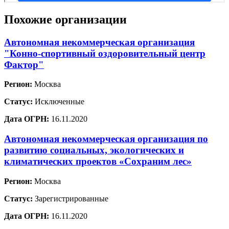
Похожие организации
Автономная некоммерческая организация
"Конно-спортивный оздоровительный центр
Фактор"
Регион:
Москва
Статус:
Исключенные
Дата ОГРН:
16.11.2020
Автономная некоммерческая организация по
развитию социальных, экологических и
климатических проектов «Сохраним лес»
Регион:
Москва
Статус:
Зарегистрированные
Дата ОГРН:
16.11.2020