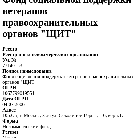
ветеранов
правоохранительных
органов "ЩИТ"
Реестр
Реестр иных некоммерческих организаций
Уч. №
77140153
Полное наименование
Фонд социальной поддержки ветеранов правоохранительных
органов "ЩИТ"
ОГРН
1067799019551
Дата ОГРН
04.07.2006
Адрес
105275, г. Москва, 8-ая ул. Соколиной Горы, д.16, корп.1.
Форма
Некоммерческий фонд
Регион
Москва