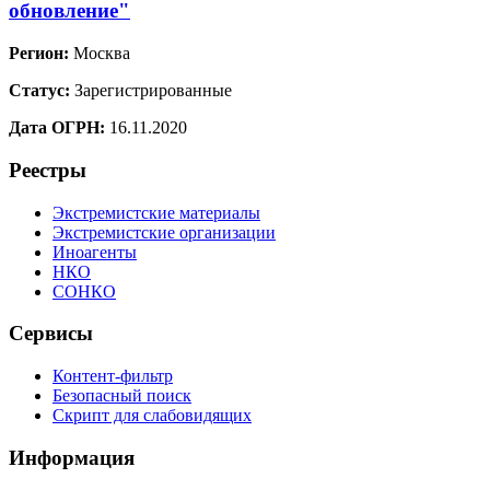
обновление"
Регион:
Москва
Статус:
Зарегистрированные
Дата ОГРН:
16.11.2020
Реестры
Экстремистские материалы
Экстремистские организации
Иноагенты
НКО
СОНКО
Сервисы
Контент-фильтр
Безопасный поиск
Скрипт для слабовидящих
Информация