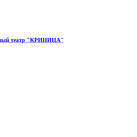
дный театр "КРИНИЦА"