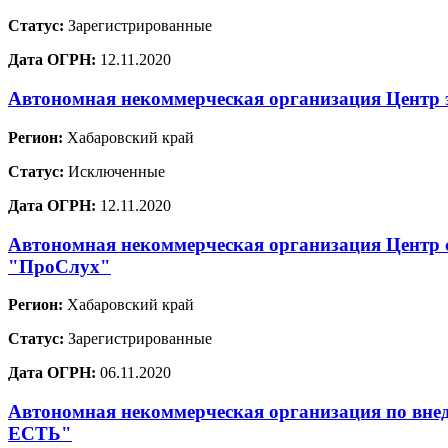
Статус:
Зарегистрированные
Дата ОГРН:
12.11.2020
Автономная некоммерческая организация Центр 
Регион:
Хабаровский край
Статус:
Исключенные
Дата ОГРН:
12.11.2020
Автономная некоммерческая организация Центр 
"ПроСлух"
Регион:
Хабаровский край
Статус:
Зарегистрированные
Дата ОГРН:
06.11.2020
Автономная некоммерческая организация по вне
ЕСТЬ"