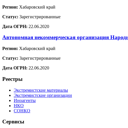
Регион:
Хабаровский край
Статус:
Зарегистрированные
Дата ОГРН:
22.06.2020
Автономная некоммерческая организация Наро
Регион:
Хабаровский край
Статус:
Зарегистрированные
Дата ОГРН:
22.06.2020
Реестры
Экстремистские материалы
Экстремистские организации
Иноагенты
НКО
СОНКО
Сервисы