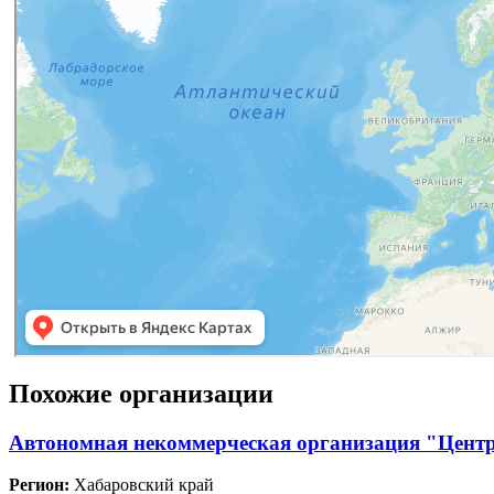
Похожие организации
Автономная некоммерческая организация "Цент
Регион:
Хабаровский край