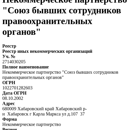
"Союз бывших сотрудников
правоохранительных
органов"
Реестр
Реестр иных некоммерческих организаций
Уч. №
2714030205
Полное наименование
Некоммерческое партнерство "Союз бывших сотрудников
правоохранительных органов"
ОГРН
1022701282603
Дата ОГРН
08.10.2002
Адрес
680009 Хабаровский край Хабаровский р-
н Хабаровск г Карла Маркса ул д.107 37
Форма
Некоммерческое партнерство
Регион