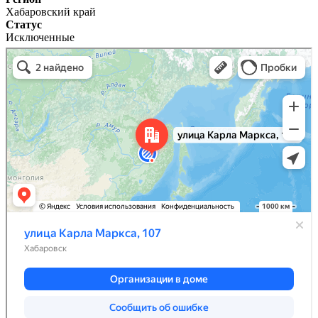
Хабаровский край
Статус
Исключенные