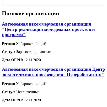
Похожие организации
Автономная некоммерческая организация
"Центр реализации молодежных проектов и
программ"
Регион:
Хабаровский край
Статус:
Зарегистрированные
Дата ОГРН:
12.11.2020
Автономная некоммерческая организация Центр
экологического просвещения "Переработай это"
Регион:
Хабаровский край
Статус:
Исключенные
Дата ОГРН:
12.11.2020