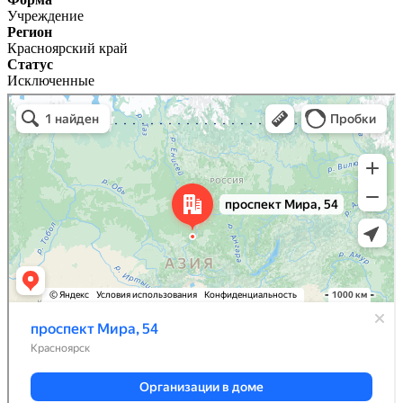
Учреждение
Регион
Красноярский край
Статус
Исключенные