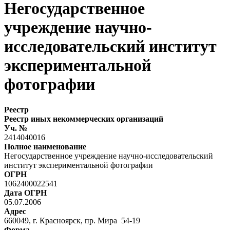
Негосударственное
учреждение научно-
исследовательский институт
экспериментальной
фотографии
Реестр
Реестр иных некоммерческих организаций
Уч. №
2414040016
Полное наименование
Негосударственное учреждение научно-исследовательский
институт экспериментальной фотографии
ОГРН
1062400022541
Дата ОГРН
05.07.2006
Адрес
660049, г. Красноярск, пр. Мира 54-19
Форма