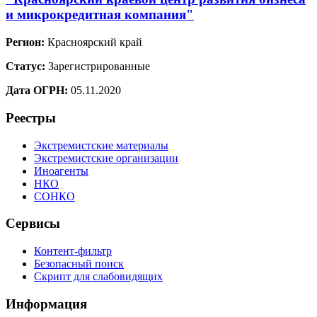
и микрокредитная компания"
Регион:
Красноярский край
Статус:
Зарегистрированные
Дата ОГРН:
05.11.2020
Реестры
Экстремистские материалы
Экстремистские организации
Иноагенты
НКО
СОНКО
Сервисы
Контент-фильтр
Безопасный поиск
Скрипт для слабовидящих
Информация