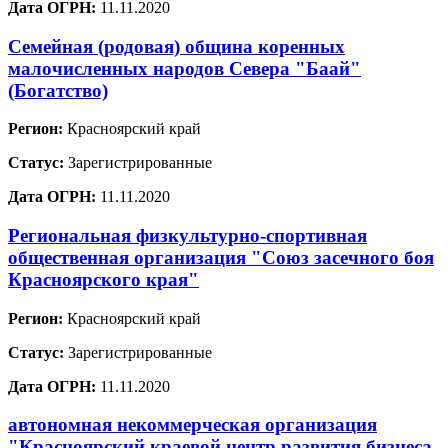
Дата ОГРН:
11.11.2020
Семейная (родовая) община коренных
малочисленных народов Севера "Баай"
(Богатство)
Регион:
Красноярский край
Статус:
Зарегистрированные
Дата ОГРН:
11.11.2020
Региональная физкультурно-спортивная
общественная организация "Союз засечного боя
Красноярского края"
Регион:
Красноярский край
Статус:
Зарегистрированные
Дата ОГРН:
11.11.2020
автономная некоммерческая организация
"Красноярский краевой центр развития бизнеса