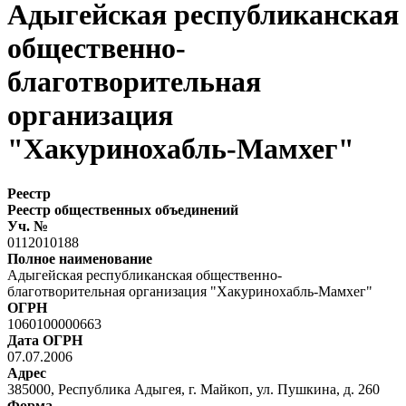
Адыгейская республиканская
общественно-
благотворительная
организация
"Хакуринохабль-Мамхег"
Реестр
Реестр общественных объединений
Уч. №
0112010188
Полное наименование
Адыгейская республиканская общественно-
благотворительная организация "Хакуринохабль-Мамхег"
ОГРН
1060100000663
Дата ОГРН
07.07.2006
Адрес
385000, Республика Адыгея, г. Майкоп, ул. Пушкина, д. 260
Форма