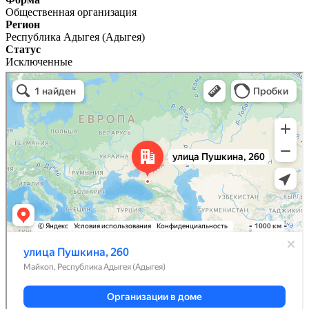
Общественная организация
Регион
Республика Адыгея (Адыгея)
Статус
Исключенные