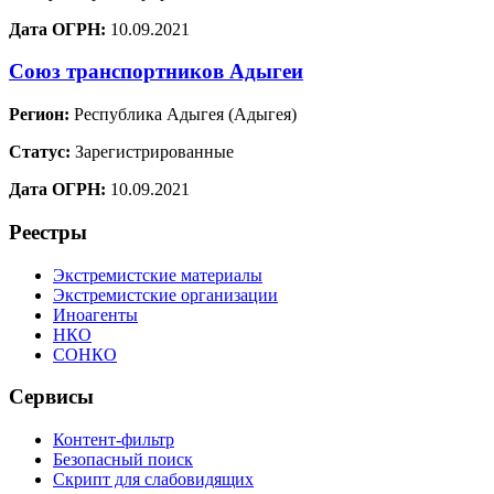
Дата ОГРН:
10.09.2021
Союз транспортников Адыгеи
Регион:
Республика Адыгея (Адыгея)
Статус:
Зарегистрированные
Дата ОГРН:
10.09.2021
Реестры
Экстремистские материалы
Экстремистские организации
Иноагенты
НКО
СОНКО
Сервисы
Контент-фильтр
Безопасный поиск
Скрипт для слабовидящих