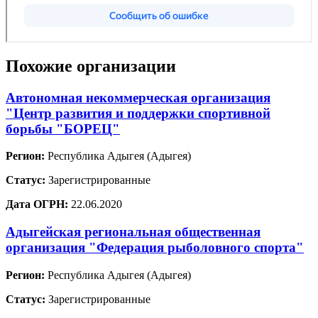
Похожие организации
Автономная некоммерческая организация
"Центр развития и поддержки спортивной
борьбы "БОРЕЦ"
Регион:
Республика Адыгея (Адыгея)
Статус:
Зарегистрированные
Дата ОГРН:
22.06.2020
Адыгейская региональная общественная
организация "Федерация рыболовного спорта"
Регион:
Республика Адыгея (Адыгея)
Статус:
Зарегистрированные