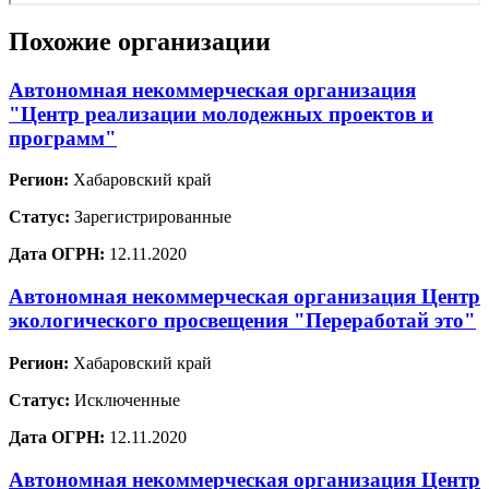
Похожие организации
Автономная некоммерческая организация
"Центр реализации молодежных проектов и
программ"
Регион:
Хабаровский край
Статус:
Зарегистрированные
Дата ОГРН:
12.11.2020
Автономная некоммерческая организация Центр
экологического просвещения "Переработай это"
Регион:
Хабаровский край
Статус:
Исключенные
Дата ОГРН:
12.11.2020
Автономная некоммерческая организация Центр