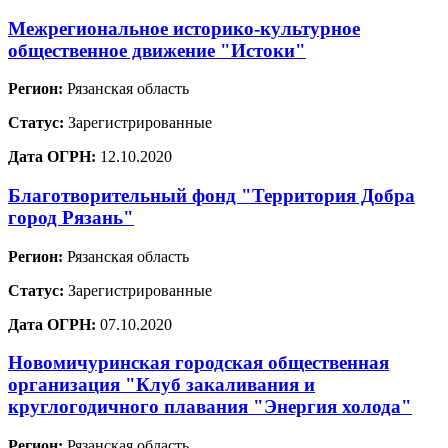
Межрегиональное историко-культурное
общественное движение "Истоки"
Регион:
Рязанская область
Статус:
Зарегистрированные
Дата ОГРН:
12.10.2020
Благотворительный фонд "Территория Добра
город Рязань"
Регион:
Рязанская область
Статус:
Зарегистрированные
Дата ОГРН:
07.10.2020
Новомичуринская городская общественная
организация "Клуб закаливания и
круглогодичного плавания "Энергия холода"
Регион:
Рязанская область