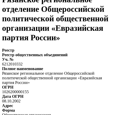
отделение Общероссийской
политической общественной
организации «Евразийская
партия России»
Реестр
Реестр общественных объединений
Уч. №
6212010332
Полное наименование
Рязанское региональное отделение Общероссийской
политической общественной организации «Евразийская
партия России»
ОГРН
1026200000155
Дата ОГРН
08.10.2002
Адрес
Форма
Общественная организация