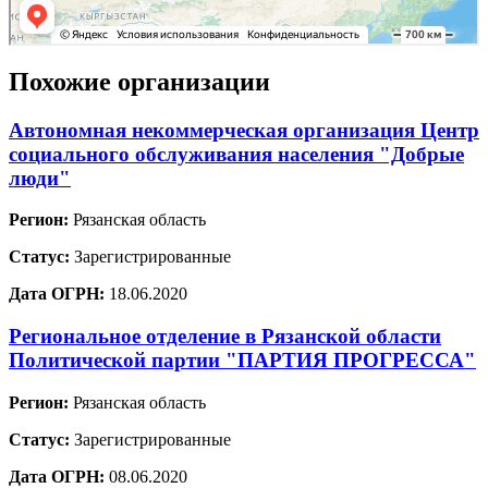
Похожие организации
Автономная некоммерческая организация Центр
социального обслуживания населения "Добрые
люди"
Регион:
Рязанская область
Статус:
Зарегистрированные
Дата ОГРН:
18.06.2020
Региональное отделение в Рязанской области
Политической партии "ПАРТИЯ ПРОГРЕССА"
Регион:
Рязанская область
Статус:
Зарегистрированные
Дата ОГРН:
08.06.2020