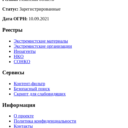
Статус:
Зарегистрированные
Дата ОГРН:
10.09.2021
Реестры
Экстремистские материалы
Экстремистские организации
Иноагенты
НКО
СОНКО
Сервисы
Контент-фильтр
Безопасный поиск
Скрипт для слабовидящих
Информация
О проекте
Политика конфиденциальности
Контакты