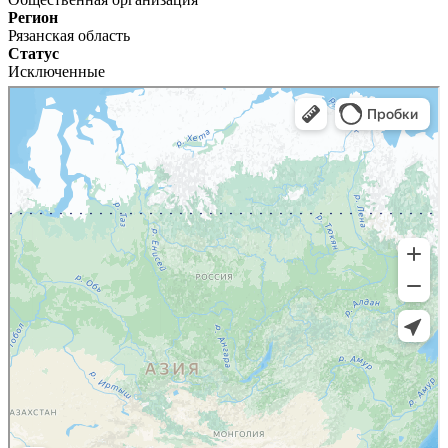
Регион
Рязанская область
Статус
Исключенные