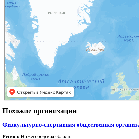
Похожие организации
Физкультурно-спортивная общественная организ
Регион:
Нижегородская область