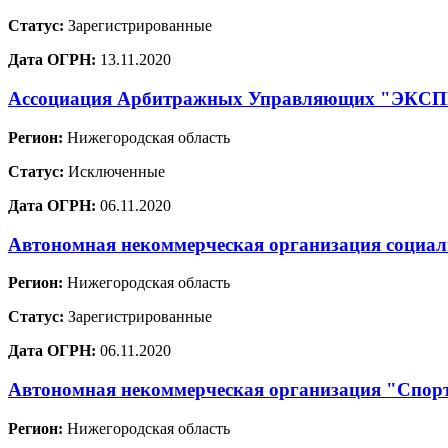
Статус:
Зарегистрированные
Дата ОГРН:
13.11.2020
Ассоциация Арбитражных Управляющих "ЭКС
Регион:
Нижегородская область
Статус:
Исключенные
Дата ОГРН:
06.11.2020
Автономная некоммерческая организация социал
Регион:
Нижегородская область
Статус:
Зарегистрированные
Дата ОГРН:
06.11.2020
Автономная некоммерческая организация "Спорт
Регион:
Нижегородская область