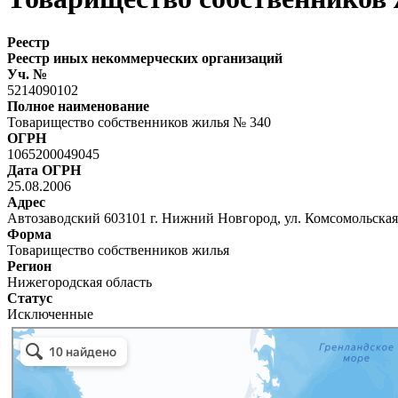
Реестр
Реестр иных некоммерческих организаций
Уч. №
5214090102
Полное наименование
Товарищество собственников жилья № 340
ОГРН
1065200049045
Дата ОГРН
25.08.2006
Адрес
Автозаводский 603101 г. Нижний Новгород, ул. Комсомольская,
Форма
Товарищество собственников жилья
Регион
Нижегородская область
Статус
Исключенные