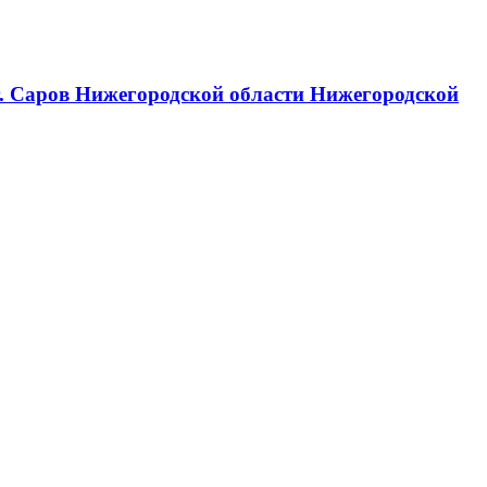
г. Саров Нижегородской области Нижегородской