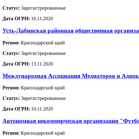
Статус:
Зарегистрированные
Дата ОГРН:
16.11.2020
Усть-Лабинская районная общественная организ
Регион:
Краснодарский край
Статус:
Зарегистрированные
Дата ОГРН:
13.11.2020
Международная Ассоциация Медиаторов и Адво
Регион:
Краснодарский край
Статус:
Зарегистрированные
Дата ОГРН:
10.11.2020
Автономная некоммерческая организация "Футб
Регион:
Краснодарский край