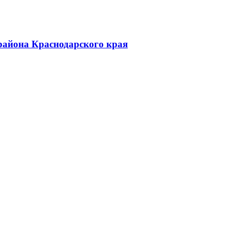
района Краснодарского края