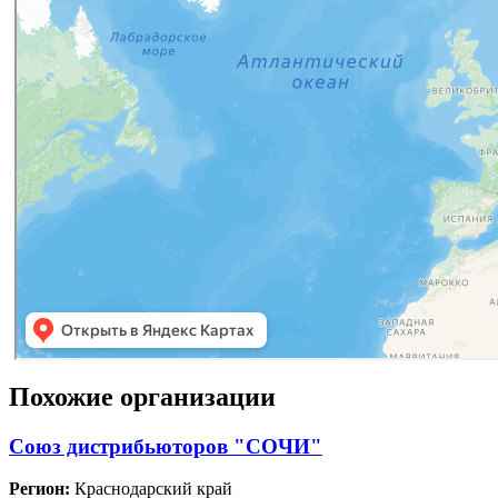
Похожие организации
Союз дистрибьюторов "СОЧИ"
Регион:
Краснодарский край