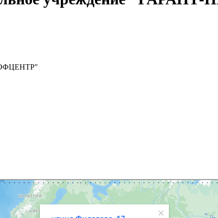
ПРОФЦЕНТР"