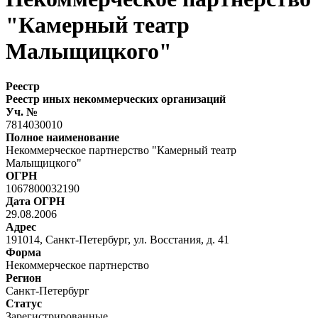
"Камерный театр
Малыщицкого"
Реестр
Реестр иных некоммерческих организаций
Уч. №
7814030010
Полное наименование
Некоммерческое партнерство "Камерный театр
Малыщицкого"
ОГРН
1067800032190
Дата ОГРН
29.08.2006
Адрес
191014, Санкт-Петербург, ул. Восстания, д. 41
Форма
Некоммерческое партнерство
Регион
Санкт-Петербург
Статус
Зарегистрированные