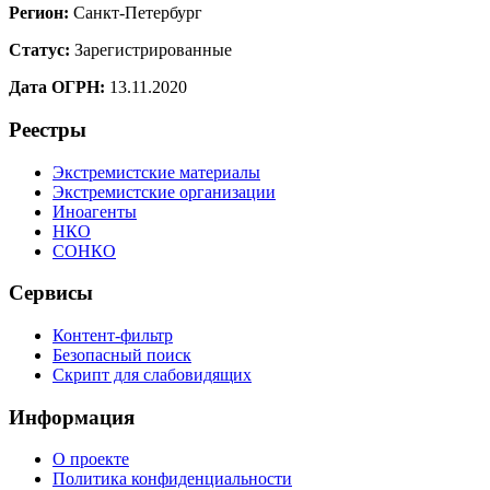
Регион:
Санкт-Петербург
Статус:
Зарегистрированные
Дата ОГРН:
13.11.2020
Реестры
Экстремистские материалы
Экстремистские организации
Иноагенты
НКО
СОНКО
Сервисы
Контент-фильтр
Безопасный поиск
Скрипт для слабовидящих
Информация
О проекте
Политика конфиденциальности