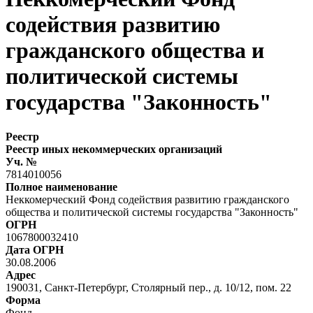
содействия развитию
гражданского общества и
политической системы
государства "Законность"
Реестр
Реестр иных некоммерческих организаций
Уч. №
7814010056
Полное наименование
Неккомерческий Фонд содействия развитию гражданского
общества и политической системы государства "Законность"
ОГРН
1067800032410
Дата ОГРН
30.08.2006
Адрес
190031, Санкт-Петербург, Столярный пер., д. 10/12, пом. 22
Форма
Фонд