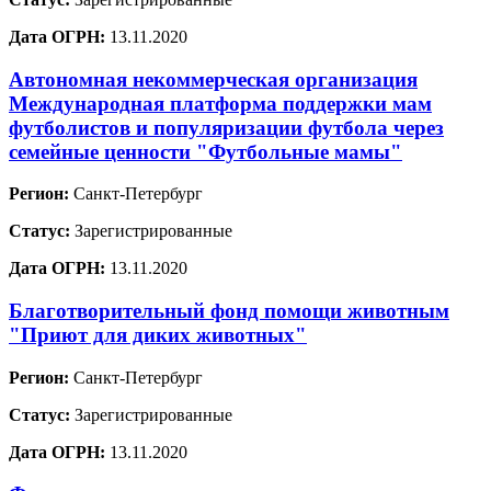
Дата ОГРН:
13.11.2020
Автономная некоммерческая организация
Международная платформа поддержки мам
футболистов и популяризации футбола через
семейные ценности "Футбольные мамы"
Регион:
Санкт-Петербург
Статус:
Зарегистрированные
Дата ОГРН:
13.11.2020
Благотворительный фонд помощи животным
"Приют для диких животных"
Регион:
Санкт-Петербург
Статус:
Зарегистрированные
Дата ОГРН:
13.11.2020