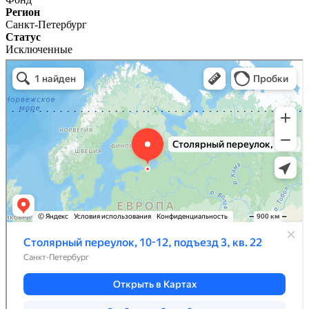
Регион
Санкт-Петербург
Статус
Исключенные