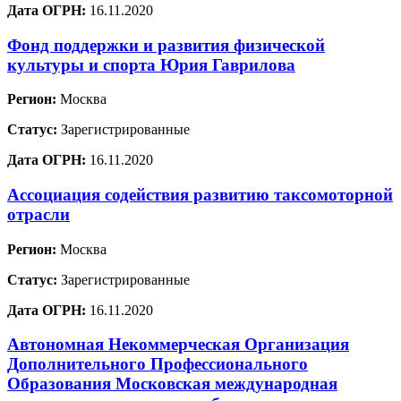
Дата ОГРН:
16.11.2020
Фонд поддержки и развития физической
культуры и спорта Юрия Гаврилова
Регион:
Москва
Статус:
Зарегистрированные
Дата ОГРН:
16.11.2020
Ассоциация содействия развитию таксомоторной
отрасли
Регион:
Москва
Статус:
Зарегистрированные
Дата ОГРН:
16.11.2020
Автономная Некоммерческая Организация
Дополнительного Профессионального
Образования Московская международная