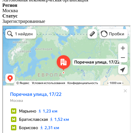
Регион
Москва
Статус
Зарегистрированные