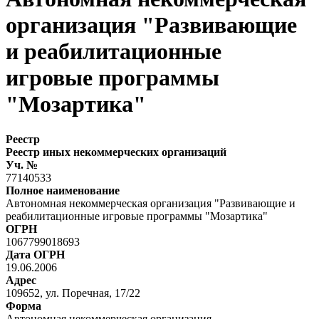
организация "Развивающие
и реабилитационные
игровые программы
"Мозартика"
Реестр
Реестр иных некоммерческих организаций
Уч. №
77140533
Полное наименование
Автономная некоммерческая организация "Развивающие и
реабилитационные игровые программы "Мозартика"
ОГРН
1067799018693
Дата ОГРН
19.06.2006
Адрес
109652, ул. Поречная, 17/22
Форма
Автономная некоммерческая организация