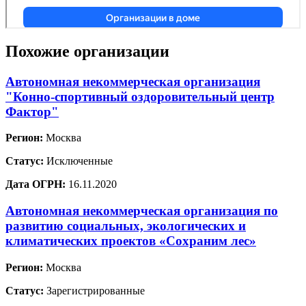
Похожие организации
Автономная некоммерческая организация
"Конно-спортивный оздоровительный центр
Фактор"
Регион:
Москва
Статус:
Исключенные
Дата ОГРН:
16.11.2020
Автономная некоммерческая организация по
развитию социальных, экологических и
климатических проектов «Сохраним лес»
Регион:
Москва
Статус:
Зарегистрированные