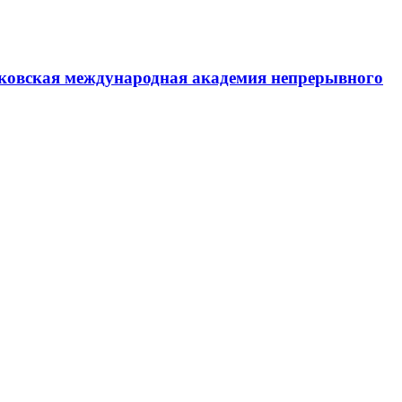
ковская международная академия непрерывного