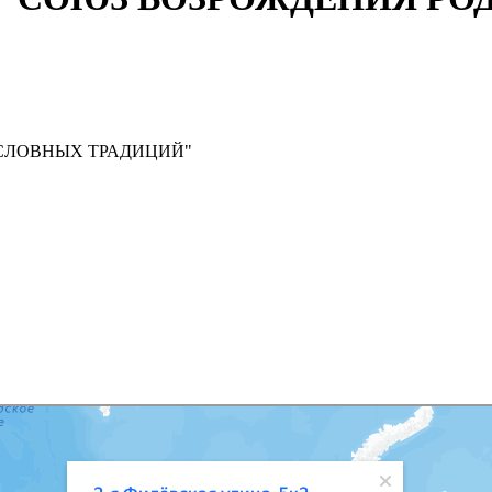
ДОСЛОВНЫХ ТРАДИЦИЙ"