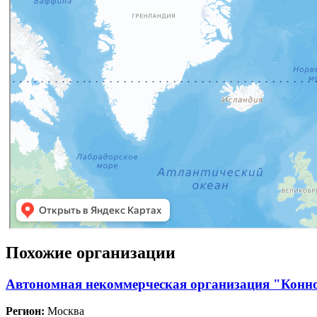
Похожие организации
Автономная некоммерческая организация "Конн
Регион:
Москва