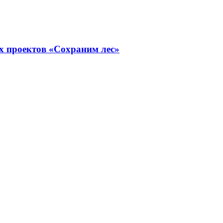
х проектов «Сохраним лес»