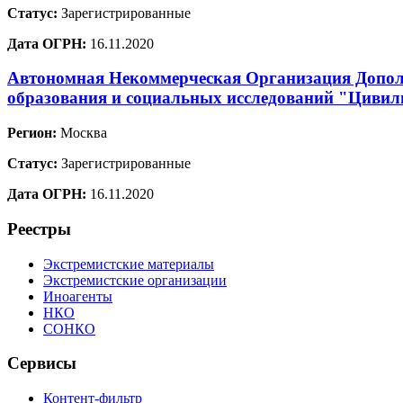
Статус:
Зарегистрированные
Дата ОГРН:
16.11.2020
Автономная Некоммерческая Организация Допол
образования и социальных исследований "Цивил
Регион:
Москва
Статус:
Зарегистрированные
Дата ОГРН:
16.11.2020
Реестры
Экстремистские материалы
Экстремистские организации
Иноагенты
НКО
СОНКО
Сервисы
Контент-фильтр