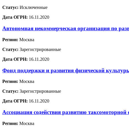
Статус:
Исключенные
Дата ОГРН:
16.11.2020
Автономная некоммерческая организация по раз
Регион:
Москва
Статус:
Зарегистрированные
Дата ОГРН:
16.11.2020
Фонд поддержки и развития физической культур
Регион:
Москва
Статус:
Зарегистрированные
Дата ОГРН:
16.11.2020
Ассоциация содействия развитию таксомоторной 
Регион:
Москва