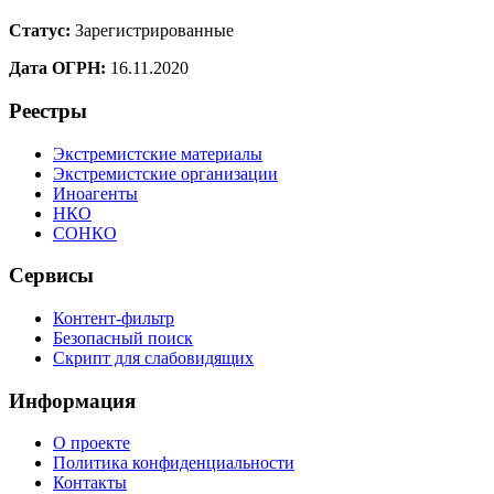
Статус:
Зарегистрированные
Дата ОГРН:
16.11.2020
Реестры
Экстремистские материалы
Экстремистские организации
Иноагенты
НКО
СОНКО
Сервисы
Контент-фильтр
Безопасный поиск
Скрипт для слабовидящих
Информация
О проекте
Политика конфиденциальности
Контакты