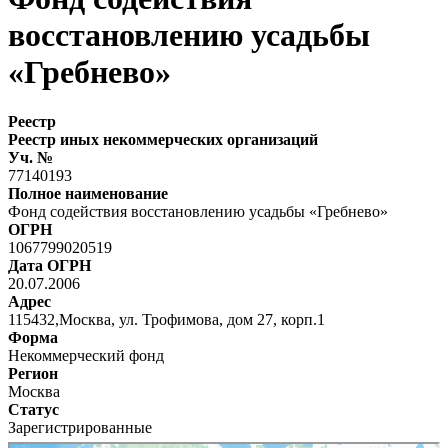
восстановлению усадьбы
«Гребнево»
Реестр
Реестр иных некоммерческих организаций
Уч. №
77140193
Полное наименование
Фонд содействия восстановлению усадьбы «Гребнево»
ОГРН
1067799020519
Дата ОГРН
20.07.2006
Адрес
115432,Москва, ул. Трофимова, дом 27, корп.1
Форма
Некоммерческий фонд
Регион
Москва
Статус
Зарегистрированные