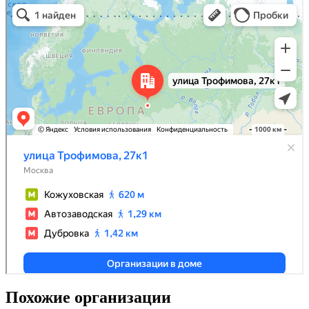
Похожие организации