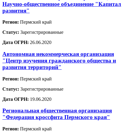
Научно-общественное объединение "Капитал
развития"
Регион:
Пермский край
Статус:
Зарегистрированные
Дата ОГРН:
26.06.2020
Автономная некоммерческая организация
"Центр изучения гражданского общества и
развития территорий"
Регион:
Пермский край
Статус:
Зарегистрированные
Дата ОГРН:
19.06.2020
Региональная общественная организация
"Федерация кроссфита Пермского края"
Регион:
Пермский край