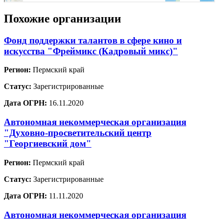
Похожие организации
Фонд поддержки талантов в сфере кино и
искусства "Фреймикс (Кадровый микс)"
Регион:
Пермский край
Статус:
Зарегистрированные
Дата ОГРН:
16.11.2020
Автономная некоммерческая организация
"Духовно-просветительский центр
"Георгиевский дом"
Регион:
Пермский край
Статус:
Зарегистрированные
Дата ОГРН:
11.11.2020
Автономная некоммерческая организация