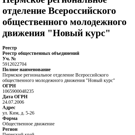
отделение Всероссийского
общественного молодежного
движения "Новый курс"
Реестр
Реестр общественных объединений
Уч. №
5912022704
Полное наименование
Пермское региональное отделение Всероссийского
общественного молодежного движения "Новый курс"
ОГРН
1065900048235
Дата ОГРН
24.07.2006
Адрес
ул. Ким, д. 5-26
Форма
Общественное движение
Регион
Пермский край