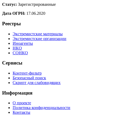
Статус:
Зарегистрированные
Дата ОГРН:
17.06.2020
Реестры
Экстремистские материалы
Экстремистские организации
Иноагенты
НКО
СОНКО
Сервисы
Контент-фильтр
Безопасный поиск
Скрипт для слабовидящих
Информация
О проекте
Политика конфиденциальности
Контакты