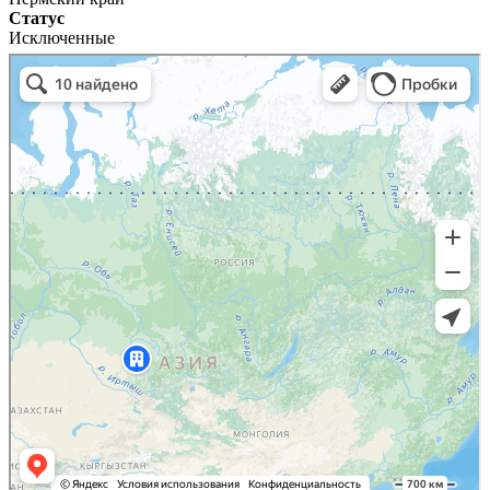
Статус
Исключенные