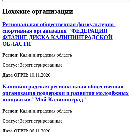
Похожие организации
Региональная общественная физкультурно-
спортивная организация "ФЕДЕРАЦИЯ
ФЛАИНГ ДИСКА КАЛИНИНГРАДСКОЙ
ОБЛАСТИ"
Регион:
Калининградская область
Статус:
Зарегистрированные
Дата ОГРН:
10.11.2020
Калининградская региональная общественная
организация поддержки и развития молодёжных
инициатив "Мой Калининград"
Регион:
Калининградская область
Статус:
Зарегистрированные
Дата ОГРН:
06.11.2020