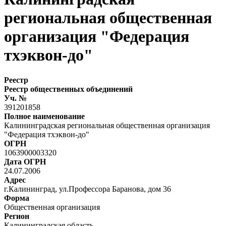
региональная общественная
организация "Федерация
тхэквон-до"
Реестр
Реестр общественных объединений
Уч. №
391201858
Полное наименование
Калининградская региональная общественная организация
"Федерация тхэквон-до"
ОГРН
1063900003320
Дата ОГРН
24.07.2006
Адрес
г.Калининград, ул.Профессора Баранова, дом 36
Форма
Общественная организация
Регион
Калининградская область