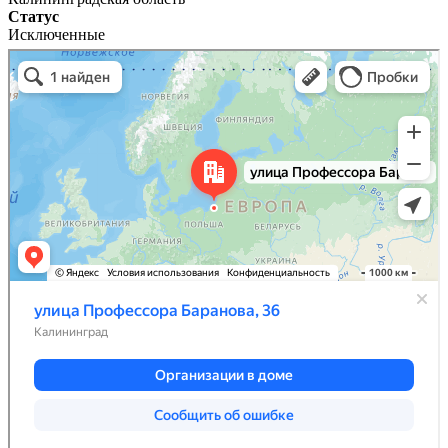
Статус
Исключенные