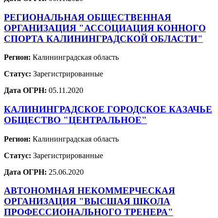
РЕГИОНАЛЬНАЯ ОБЩЕСТВЕННАЯ
ОРГАНИЗАЦИЯ "АССОЦИАЦИЯ КОННОГО
СПОРТА КАЛИНИНГРАДСКОЙ ОБЛАСТИ"
Регион:
Калининградская область
Статус:
Зарегистрированные
Дата ОГРН:
05.11.2020
КАЛИНИНГРАДСКОЕ ГОРОДСКОЕ КАЗАЧЬЕ
ОБЩЕСТВО "ЦЕНТРАЛЬНОЕ"
Регион:
Калининградская область
Статус:
Зарегистрированные
Дата ОГРН:
25.06.2020
АВТОНОМНАЯ НЕКОММЕРЧЕСКАЯ
ОРГАНИЗАЦИЯ "ВЫСШАЯ ШКОЛА
ПРОФЕССИОНАЛЬНОГО ТРЕНЕРА"