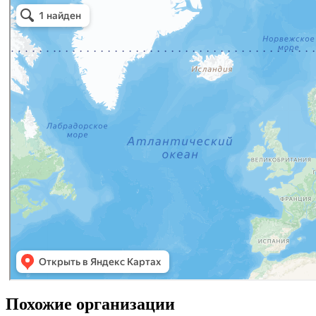
Похожие организации