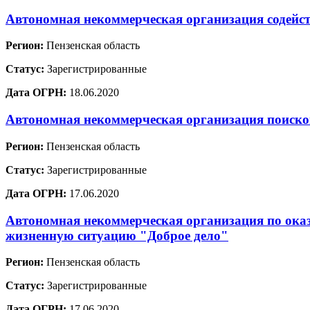
Автономная некоммерческая организация содейс
Регион:
Пензенская область
Статус:
Зарегистрированные
Дата ОГРН:
18.06.2020
Автономная некоммерческая организация поисков
Регион:
Пензенская область
Статус:
Зарегистрированные
Дата ОГРН:
17.06.2020
Автономная некоммерческая организация по ока
жизненную ситуацию "Доброе дело"
Регион:
Пензенская область
Статус:
Зарегистрированные
Дата ОГРН:
17.06.2020