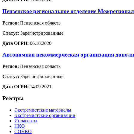
Пензенское региональное отделение Межрегионал
Регион:
Пензенская область
Статус:
Зарегистрированные
Дата ОГРН:
06.10.2020
Автономная некоммерческая организация до
Регион:
Пензенская область
Статус:
Зарегистрированные
Дата ОГРН:
14.09.2021
Реестры
Экстремистские материалы
Экстремистские организации
Иноагенты
НКО
СОНКО