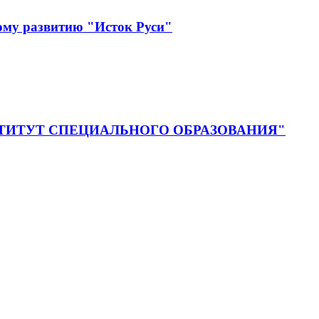
ому развитию "Исток Руси"
ия "ИНСТИТУТ СПЕЦИАЛЬНОГО ОБРАЗОВАНИЯ"