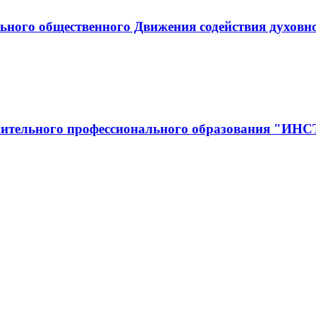
ьного общественного Движения содействия духовн
полнительного профессионального образован