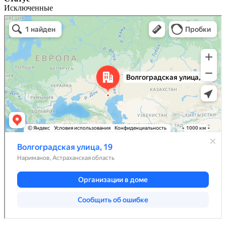
Исключенные