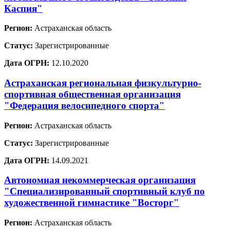
Каспия"
Регион:
Астраханская область
Статус:
Зарегистрированные
Дата ОГРН:
12.10.2020
Астраханская региональная физкультурно-
спортивная общественная организация
"Федерация велосипедного спорта"
Регион:
Астраханская область
Статус:
Зарегистрированные
Дата ОГРН:
14.09.2021
Автономная некоммерческая организация
"Специализированный спортивный клуб по
художественной гимнастике "Восторг"
Регион:
Астраханская область