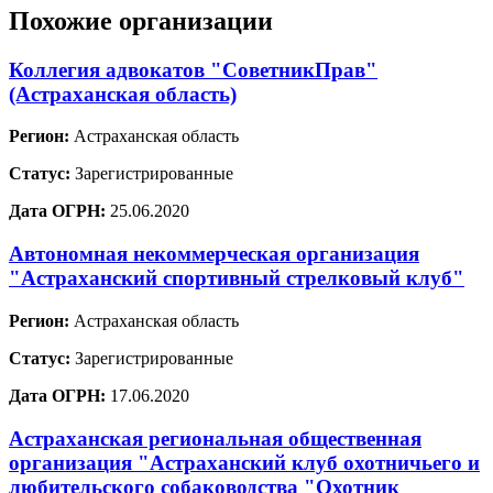
Похожие организации
Коллегия адвокатов "СоветникПрав"
(Астраханская область)
Регион:
Астраханская область
Статус:
Зарегистрированные
Дата ОГРН:
25.06.2020
Автономная некоммерческая организация
"Астраханский спортивный стрелковый клуб"
Регион:
Астраханская область
Статус:
Зарегистрированные
Дата ОГРН:
17.06.2020
Астраханская региональная общественная
организация "Астраханский клуб охотничьего и
любительского собаководства "Охотник