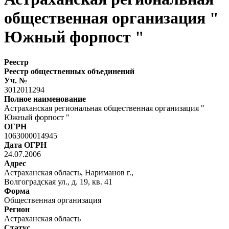
общественная организация "
Южный форпост "
Реестр
Реестр общественных объединений
Уч. №
3012011294
Полное наименование
Астраханская региональная общественная организация "
Южный форпост "
ОГРН
1063000014945
Дата ОГРН
24.07.2006
Адрес
Астраханская область, Нариманов г.,
Волгоградская ул., д. 19, кв. 41
Форма
Общественная организация
Регион
Астраханская область
Статус