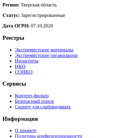
Регион:
Тверская область
Статус:
Зарегистрированные
Дата ОГРН:
07.10.2020
Реестры
Экстремистские материалы
Экстремистские организации
Иноагенты
НКО
СОНКО
Сервисы
Контент-фильтр
Безопасный поиск
Скрипт для слабовидящих
Информация
О проекте
Политика конфиденциальности