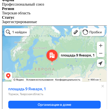
Профессиональный союз
Регион
Тверская область
Статус
Зарегистрированные