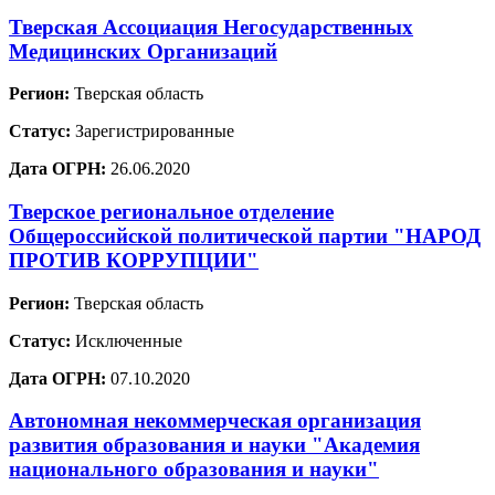
Тверская Ассоциация Негосударственных
Медицинских Организаций
Регион:
Тверская область
Статус:
Зарегистрированные
Дата ОГРН:
26.06.2020
Тверское региональное отделение
Общероссийской политической партии "НАРОД
ПРОТИВ КОРРУПЦИИ"
Регион:
Тверская область
Статус:
Исключенные
Дата ОГРН:
07.10.2020
Автономная некоммерческая организация
развития образования и науки "Академия
национального образования и науки"