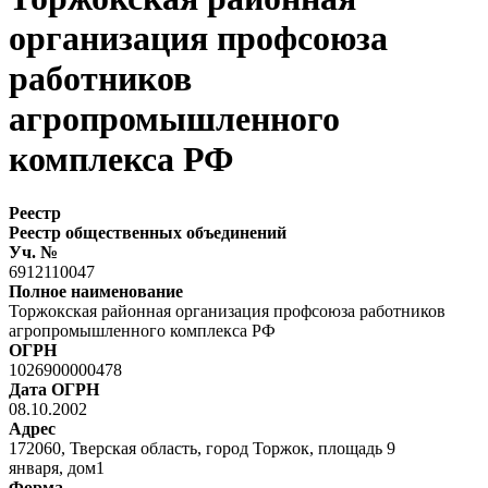
организация профсоюза
работников
агропромышленного
комплекса РФ
Реестр
Реестр общественных объединений
Уч. №
6912110047
Полное наименование
Торжокская районная организация профсоюза работников
агропромышленного комплекса РФ
ОГРН
1026900000478
Дата ОГРН
08.10.2002
Адрес
172060, Тверская область, город Торжок, площадь 9
января, дом1
Форма