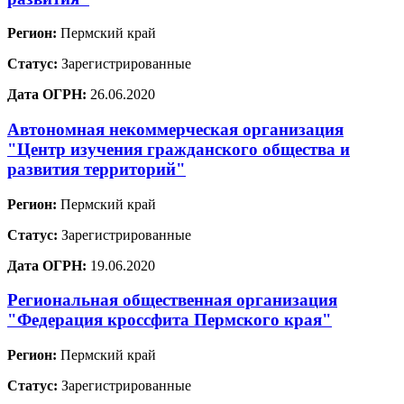
Регион:
Пермский край
Статус:
Зарегистрированные
Дата ОГРН:
26.06.2020
Автономная некоммерческая организация
"Центр изучения гражданского общества и
развития территорий"
Регион:
Пермский край
Статус:
Зарегистрированные
Дата ОГРН:
19.06.2020
Региональная общественная организация
"Федерация кроссфита Пермского края"
Регион:
Пермский край
Статус:
Зарегистрированные