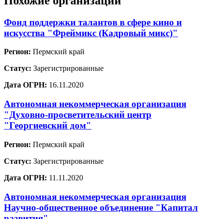
Похожие организации
Фонд поддержки талантов в сфере кино и
искусства "Фреймикс (Кадровый микс)"
Регион:
Пермский край
Статус:
Зарегистрированные
Дата ОГРН:
16.11.2020
Автономная некоммерческая организация
"Духовно-просветительский центр
"Георгиевский дом"
Регион:
Пермский край
Статус:
Зарегистрированные
Дата ОГРН:
11.11.2020
Автономная некоммерческая организация
Научно-общественное объединение "Капитал
развития"