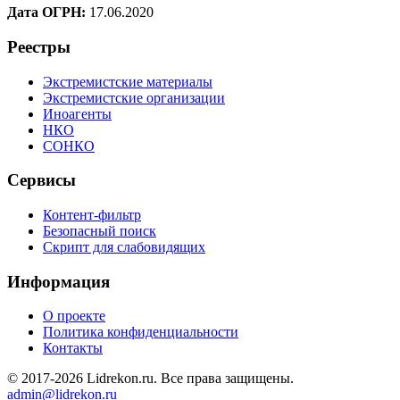
Дата ОГРН:
17.06.2020
Реестры
Экстремистские материалы
Экстремистские организации
Иноагенты
НКО
СОНКО
Сервисы
Контент-фильтр
Безопасный поиск
Скрипт для слабовидящих
Информация
О проекте
Политика конфиденциальности
Контакты
© 2017-2026 Lidrekon.ru. Все права защищены.
admin@lidrekon.ru