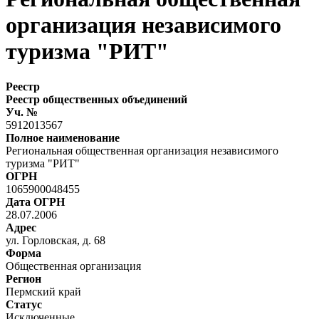
организация независимого
туризма "РИТ"
Реестр
Реестр общественных объединений
Уч. №
5912013567
Полное наименование
Региональная общественная организация независимого
туризма "РИТ"
ОГРН
1065900048455
Дата ОГРН
28.07.2006
Адрес
ул. Горловская, д. 68
Форма
Общественная организация
Регион
Пермский край
Статус
Исключенные