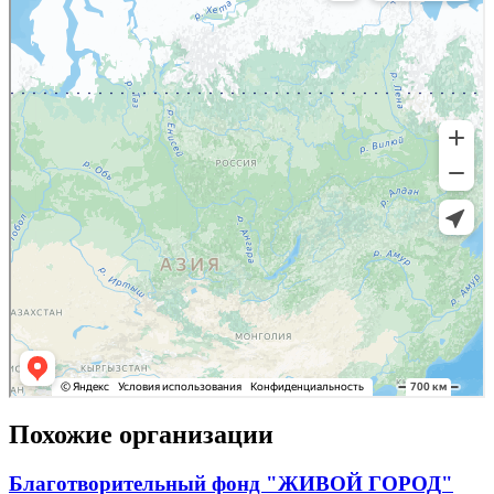
Похожие организации
Благотворительный фонд "ЖИВОЙ ГОРОД"