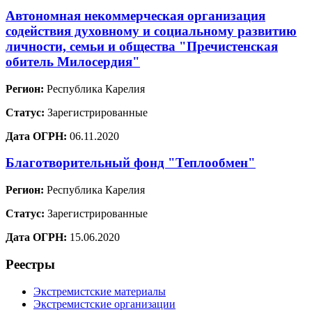
Автономная некоммерческая организация
содействия духовному и социальному развитию
личности, семьи и общества "Пречистенская
обитель Милосердия"
Регион:
Республика Карелия
Статус:
Зарегистрированные
Дата ОГРН:
06.11.2020
Благотворительный фонд "Теплообмен"
Регион:
Республика Карелия
Статус:
Зарегистрированные
Дата ОГРН:
15.06.2020
Реестры
Экстремистские материалы
Экстремистские организации