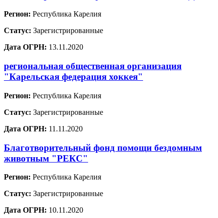
Регион:
Республика Карелия
Статус:
Зарегистрированные
Дата ОГРН:
13.11.2020
региональная общественная организация
"Карельская федерация хоккея"
Регион:
Республика Карелия
Статус:
Зарегистрированные
Дата ОГРН:
11.11.2020
Благотворительный фонд помощи бездомным
животным "РЕКС"
Регион:
Республика Карелия
Статус:
Зарегистрированные
Дата ОГРН:
10.11.2020