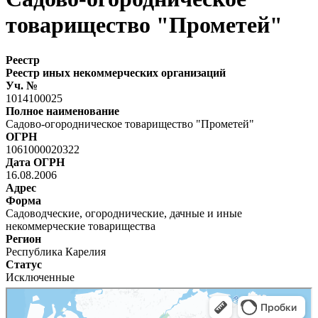
товарищество "Прометей"
Реестр
Реестр иных некоммерческих организаций
Уч. №
1014100025
Полное наименование
Садово-огородническое товарищество "Прометей"
ОГРН
1061000020322
Дата ОГРН
16.08.2006
Адрес
Форма
Садоводческие, огороднические, дачные и иные
некоммерческие товарищества
Регион
Республика Карелия
Статус
Исключенные