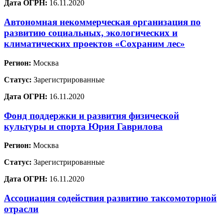
Дата ОГРН:
16.11.2020
Автономная некоммерческая организация по
развитию социальных, экологических и
климатических проектов «Сохраним лес»
Регион:
Москва
Статус:
Зарегистрированные
Дата ОГРН:
16.11.2020
Фонд поддержки и развития физической
культуры и спорта Юрия Гаврилова
Регион:
Москва
Статус:
Зарегистрированные
Дата ОГРН:
16.11.2020
Ассоциация содействия развитию таксомоторной
отрасли