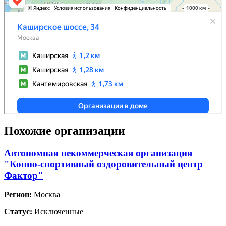
Похожие организации
Автономная некоммерческая организация
"Конно-спортивный оздоровительный центр
Фактор"
Регион:
Москва
Статус:
Исключенные