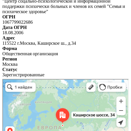
"Центр соцально-психологической и информацонной
поддержки психически больных и членов их семей "Семья и
психическое здоровье"
ОГРН
1067799022686
Дата ОГРН
18.08.2006
Адрес
115522 г.Москва, Каширское ш., д.34
Форма
Общественная организация
Регион
Москва
Статус
Зарегистрированные