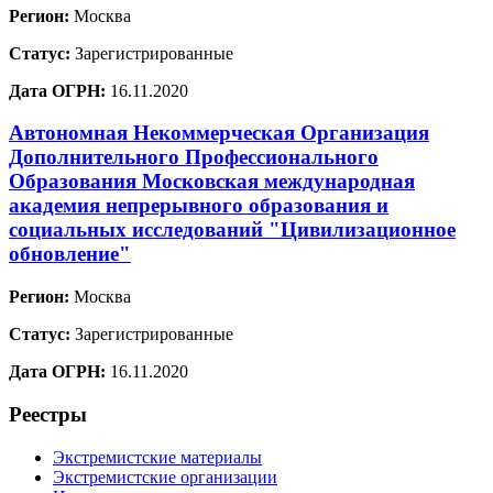
Регион:
Москва
Статус:
Зарегистрированные
Дата ОГРН:
16.11.2020
Автономная Некоммерческая Организация
Дополнительного Профессионального
Образования Московская международная
академия непрерывного образования и
социальных исследований "Цивилизационное
обновление"
Регион:
Москва
Статус:
Зарегистрированные
Дата ОГРН:
16.11.2020
Реестры
Экстремистские материалы
Экстремистские организации