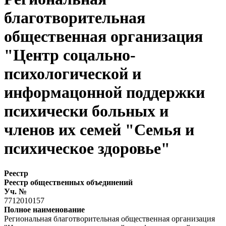
благотворительная
общественная организация
"Центр соцально-
психологической и
информацонной поддержки
психически больных и
членов их семей "Семья и
психическое здоровье"
Реестр
Реестр общественных объединений
Уч. №
7712010157
Полное наименование
Региональная благотворительная общественная организация