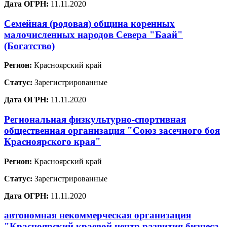
Дата ОГРН:
11.11.2020
Семейная (родовая) община коренных
малочисленных народов Севера "Баай"
(Богатство)
Регион:
Красноярский край
Статус:
Зарегистрированные
Дата ОГРН:
11.11.2020
Региональная физкультурно-спортивная
общественная организация "Союз засечного боя
Красноярского края"
Регион:
Красноярский край
Статус:
Зарегистрированные
Дата ОГРН:
11.11.2020
автономная некоммерческая организация
"Красноярский краевой центр развития бизнеса