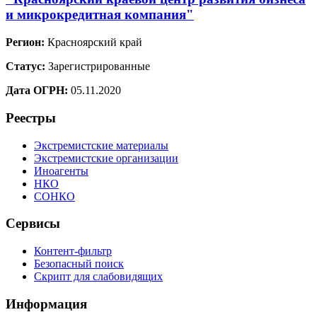
и микрокредитная компания"
Регион:
Красноярский край
Статус:
Зарегистрированные
Дата ОГРН:
05.11.2020
Реестры
Экстремистские материалы
Экстремистские организации
Иноагенты
НКО
СОНКО
Сервисы
Контент-фильтр
Безопасный поиск
Скрипт для слабовидящих
Информация