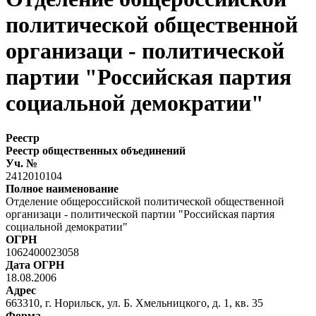
политической общественной
организаци - политической
партии "Российская партия
социальной демократии"
Реестр
Реестр общественных объединений
Уч. №
2412010104
Полное наименование
Отделение общероссийской политической общественной
организаци - политической партии "Российская партия
социальной демократии"
ОГРН
1062400023058
Дата ОГРН
18.08.2006
Адрес
663310, г. Норильск, ул. Б. Хмельницкого, д. 1, кв. 35
Форма