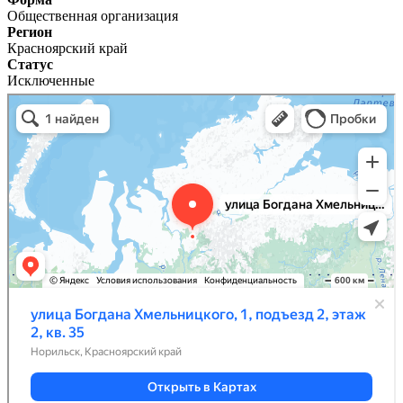
Общественная организация
Регион
Красноярский край
Статус
Исключенные