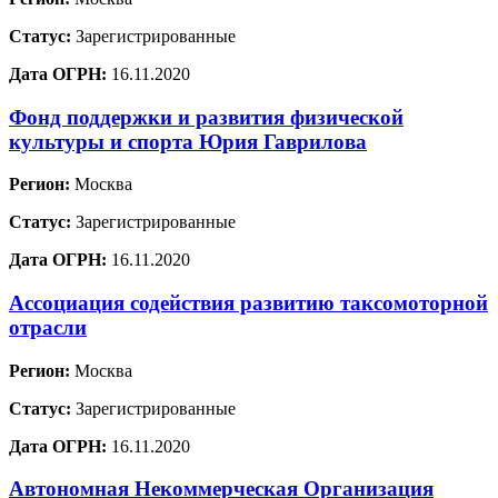
Статус:
Зарегистрированные
Дата ОГРН:
16.11.2020
Фонд поддержки и развития физической
культуры и спорта Юрия Гаврилова
Регион:
Москва
Статус:
Зарегистрированные
Дата ОГРН:
16.11.2020
Ассоциация содействия развитию таксомоторной
отрасли
Регион:
Москва
Статус:
Зарегистрированные
Дата ОГРН:
16.11.2020
Автономная Некоммерческая Организация