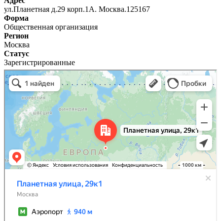
Адрес
ул.Планетная д.29 корп.1А. Москва.125167
Форма
Общественная организация
Регион
Москва
Статус
Зарегистрированные