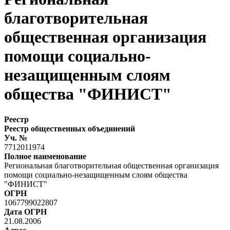
благотворительная
общественная организация
помощи социально-
незащищенным слоям
общества "ФИНИСТ"
Реестр
Реестр общественных объединений
Уч. №
7712011974
Полное наименование
Региональная благотворительная общественная организация
помощи социально-незащищенным слоям общества
"ФИНИСТ"
ОГРН
1067799022807
Дата ОГРН
21.08.2006