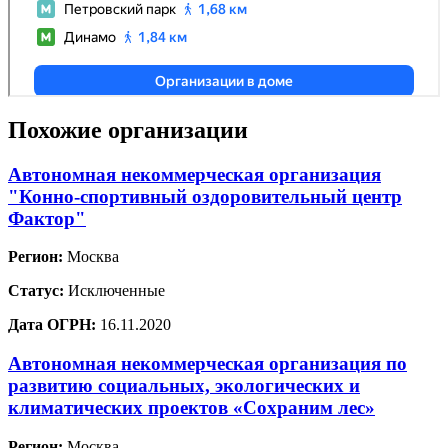
Похожие организации
Автономная некоммерческая организация
"Конно-спортивный оздоровительный центр
Фактор"
Регион:
Москва
Статус:
Исключенные
Дата ОГРН:
16.11.2020
Автономная некоммерческая организация по
развитию социальных, экологических и
климатических проектов «Сохраним лес»
Регион:
Москва