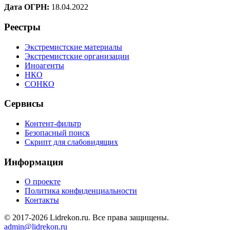
Дата ОГРН:
18.04.2022
Реестры
Экстремистские материалы
Экстремистские организации
Иноагенты
НКО
СОНКО
Сервисы
Контент-фильтр
Безопасный поиск
Скрипт для слабовидящих
Информация
О проекте
Политика конфиденциальности
Контакты
© 2017-2026 Lidrekon.ru. Все права защищены.
admin@lidrekon.ru