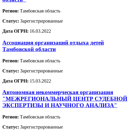
Регион:
Тамбовская область
Статус:
Зарегистрированные
Дата ОГРН:
16.03.2022
Ассоциация организаций отдыха детей
Тамбовской области
Регион:
Тамбовская область
Статус:
Зарегистрированные
Дата ОГРН:
15.03.2022
Автономная некоммерческая организация
"МЕЖРЕГИОНАЛЬНЫЙ ЦЕНТР СУДЕБНОЙ
ЭКСПЕРТИЗЫ И НАУЧНОГО АНАЛИЗА"
Регион:
Тамбовская область
Статус:
Зарегистрированные