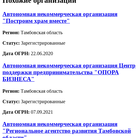
Похожие организации
Автономная некоммерческая организация
"Построим храм вместе"
Регион:
Тамбовская область
Статус:
Зарегистрированные
Дата ОГРН:
22.06.2020
Автономная некоммерческая организация Центр
поддержки предпринимательства "ОПОРА
БИЗНЕСА"
Регион:
Тамбовская область
Статус:
Зарегистрированные
Дата ОГРН:
07.09.2021
Автономная некоммерческая организация
"Региональное агентство развития Тамбовской
области"