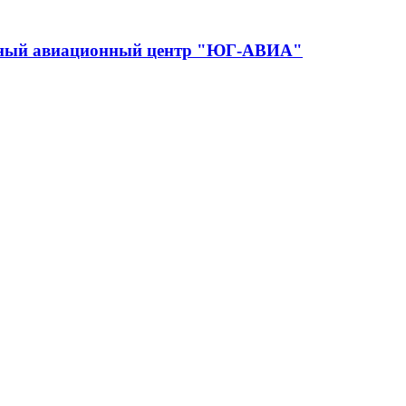
ебный авиационный центр "ЮГ-АВИА"