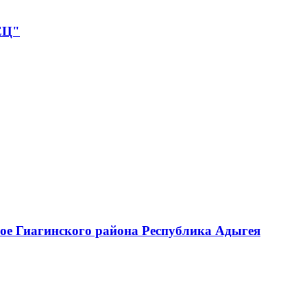
ЕЦ"
ое Гиагинского района Республика Адыгея