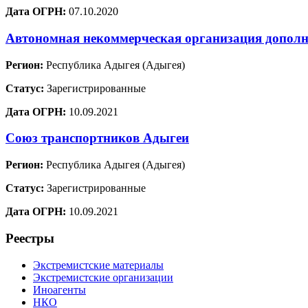
Дата ОГРН:
07.10.2020
Автономная некоммерческая организация допол
Регион:
Республика Адыгея (Адыгея)
Статус:
Зарегистрированные
Дата ОГРН:
10.09.2021
Союз транспортников Адыгеи
Регион:
Республика Адыгея (Адыгея)
Статус:
Зарегистрированные
Дата ОГРН:
10.09.2021
Реестры
Экстремистские материалы
Экстремистские организации
Иноагенты
НКО