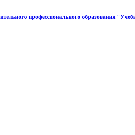
нительного профессионального образования "Уч