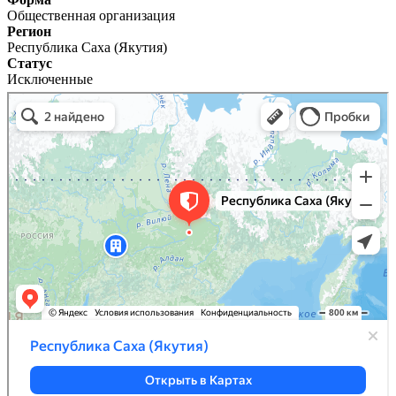
Общественная организация
Регион
Республика Саха (Якутия)
Статус
Исключенные