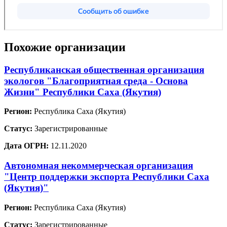
Похожие организации
Республиканская общественная организация
экологов "Благоприятная среда - Основа
Жизни" Республики Саха (Якутия)
Регион:
Республика Саха (Якутия)
Статус:
Зарегистрированные
Дата ОГРН:
12.11.2020
Автономная некоммерческая организация
"Центр поддержки экспорта Республики Саха
(Якутия)"
Регион:
Республика Саха (Якутия)
Статус:
Зарегистрированные