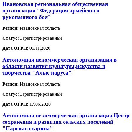
Ивановская региональная общественная
организация "Федерация армейского
рукопашного боя"
Регион:
Ивановская область
Статус:
Зарегистрированные
Дата ОГРН:
05.11.2020
Автономная некоммерческая организация в
области развития культуры,искусства и
творчества "Алые паруса"
Регион:
Ивановская область
Статус:
Зарегистрированные
Дата ОГРН:
17.06.2020
Автономная некоммерческая организация Центр
сохранения и развития сельских поселений
"Парская старина"