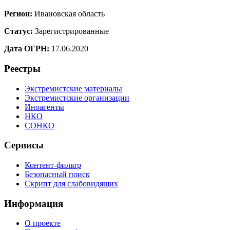
Регион:
Ивановская область
Статус:
Зарегистрированные
Дата ОГРН:
17.06.2020
Реестры
Экстремистские материалы
Экстремистские организации
Иноагенты
НКО
СОНКО
Сервисы
Контент-фильтр
Безопасный поиск
Скрипт для слабовидящих
Информация
О проекте