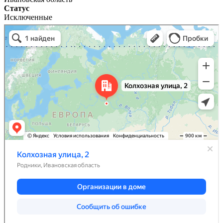
Статус
Исключенные