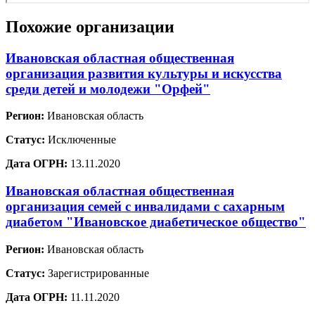
Похожие организации
Ивановская областная общественная
организация развития культуры и искусства
среди детей и молодежи "Орфей"
Регион:
Ивановская область
Статус:
Исключенные
Дата ОГРН:
13.11.2020
Ивановская областная общественная
организация семей с инвалидами с сахарным
диабетом "Ивановское диабетическое общество"
Регион:
Ивановская область
Статус:
Зарегистрированные
Дата ОГРН:
11.11.2020