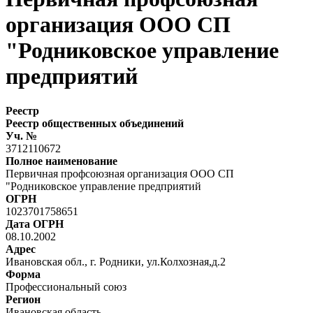
организация ООО СП
"Родниковское управление
предприятий
Реестр
Реестр общественных объединений
Уч. №
3712110672
Полное наименование
Первичная профсоюзная организация ООО СП
"Родниковское управление предприятий
ОГРН
1023701758651
Дата ОГРН
08.10.2002
Адрес
Ивановская обл., г. Родники, ул.Колхозная,д.2
Форма
Профессиональный союз
Регион
Ивановская область