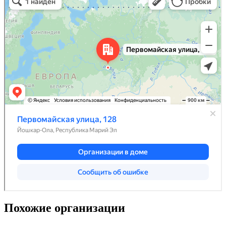
Похожие организации