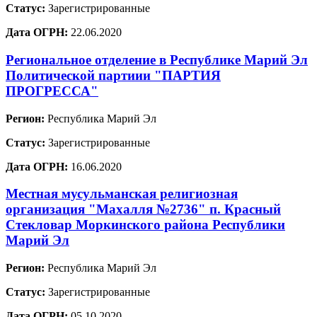
Статус:
Зарегистрированные
Дата ОГРН:
22.06.2020
Региональное отделение в Республике Марий Эл
Политической партиии "ПАРТИЯ
ПРОГРЕССА"
Регион:
Республика Марий Эл
Статус:
Зарегистрированные
Дата ОГРН:
16.06.2020
Местная мусульманская религиозная
организация "Махалля №2736" п. Красный
Стекловар Моркинского района Республики
Марий Эл
Регион:
Республика Марий Эл
Статус:
Зарегистрированные
Дата ОГРН:
05.10.2020